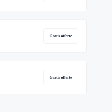
Gratis offerte
Gratis offerte