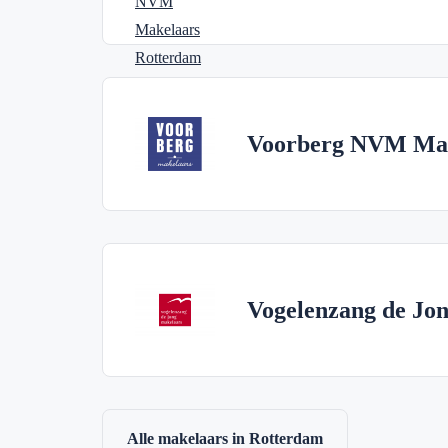
Voorberg NVM Mak
Vogelenzang de Jon
Alle makelaars in Rotterdam