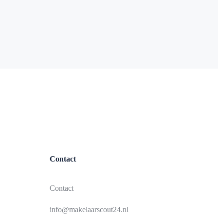
Contact
Contact
info@makelaarscout24.nl