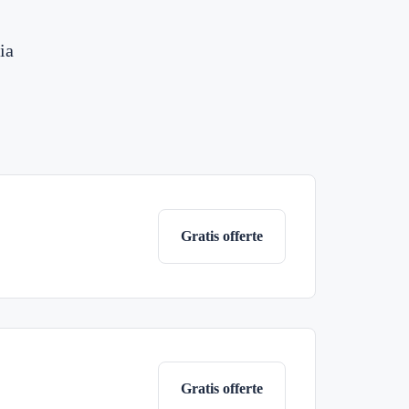
ia
Gratis offerte
Gratis offerte