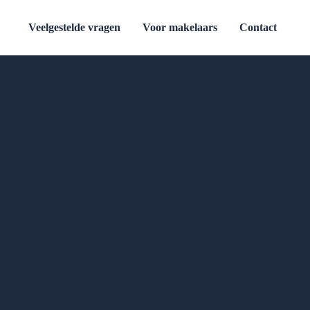
Veelgestelde vragen
Voor makelaars
Contact