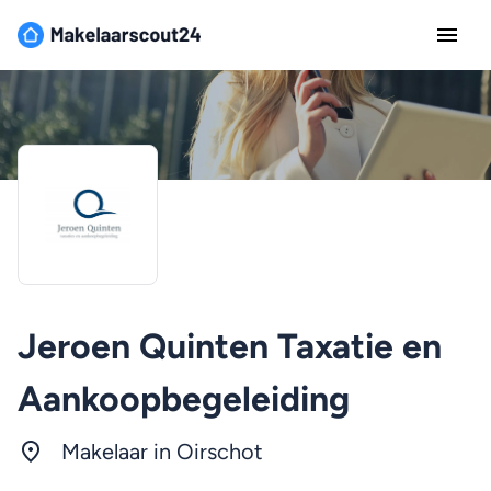
Jeroen Quinten Taxatie en
Aankoopbegeleiding
Makelaar in Oirschot