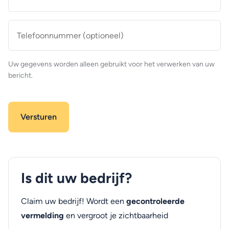
mailadres
*
Telefoonnummer
(optioneel)
Uw gegevens worden alleen gebruikt voor het verwerken van uw
bericht.
Is dit uw bedrijf?
Claim uw bedrijf! Wordt een
gecontroleerde
vermelding
en vergroot je zichtbaarheid