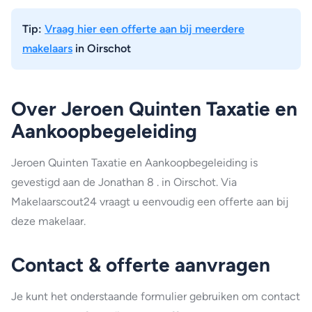
Tip:
Vraag hier een offerte aan bij meerdere
makelaars
in Oirschot
Over Jeroen Quinten Taxatie en
Aankoopbegeleiding
Jeroen Quinten Taxatie en Aankoopbegeleiding is
gevestigd aan de Jonathan 8 . in Oirschot. Via
Makelaarscout24 vraagt u eenvoudig een offerte aan bij
deze makelaar.
Contact & offerte aanvragen
Je kunt het onderstaande formulier gebruiken om contact