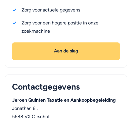
Zorg voor actuele gegevens
Zorg voor een hogere positie in onze
zoekmachine
Aan de slag
Contactgegevens
Jeroen Quinten Taxatie en Aankoopbegeleiding
Jonathan 8 .
5688 VX
Oirschot