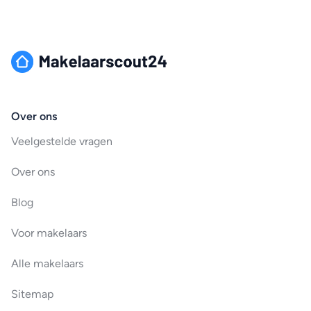
Over ons
Veelgestelde vragen
Over ons
Blog
Voor makelaars
Alle makelaars
Sitemap