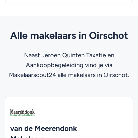
Alle makelaars in Oirschot
Naast Jeroen Quinten Taxatie en
Aankoopbegeleiding vind je via
Makelaarscout24 alle makelaars in Oirschot.
van de Meerendonk