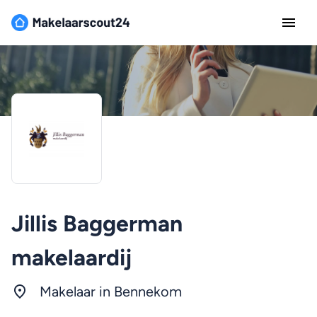
Jillis Baggerman
makelaardij
Makelaar in Bennekom