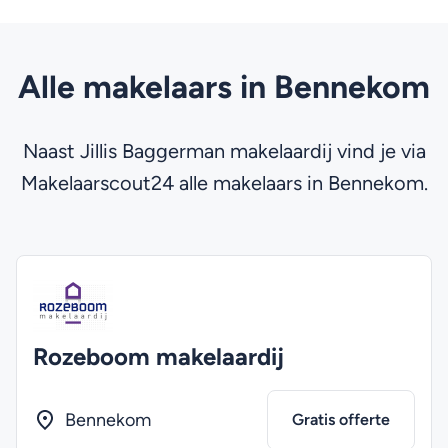
Alle makelaars in Bennekom
Naast Jillis Baggerman makelaardij vind je via
Makelaarscout24 alle makelaars in Bennekom.
Rozeboom makelaardij
Bennekom
Gratis offerte