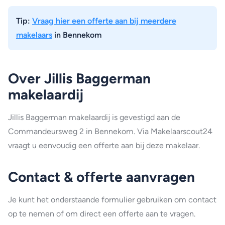
Tip:
Vraag hier een offerte aan bij meerdere
makelaars
in Bennekom
Over Jillis Baggerman
makelaardij
Jillis Baggerman makelaardij is gevestigd aan de
Commandeursweg 2 in Bennekom. Via Makelaarscout24
vraagt u eenvoudig een offerte aan bij deze makelaar.
Contact & offerte aanvragen
Je kunt het onderstaande formulier gebruiken om contact
op te nemen of om direct een offerte aan te vragen.