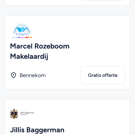
Marcel Rozeboom
Makelaardij
Bennekom
Gratis offerte
Jillis Baggerman