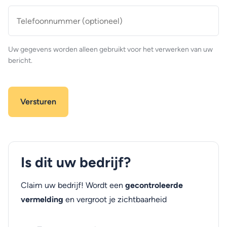
Telefoonnummer
(optioneel)
Uw gegevens worden alleen gebruikt voor het verwerken van uw
bericht.
Is dit uw bedrijf?
Claim uw bedrijf! Wordt een
gecontroleerde
vermelding
en vergroot je zichtbaarheid