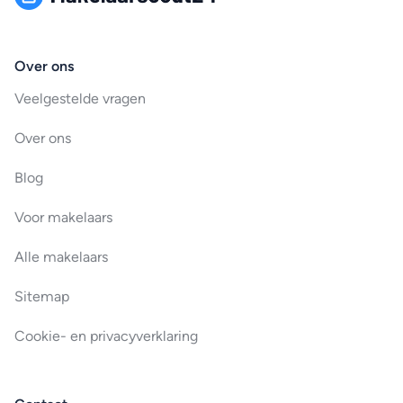
Over ons
Veelgestelde vragen
Over ons
Blog
Voor makelaars
Alle makelaars
Sitemap
Cookie- en privacyverklaring