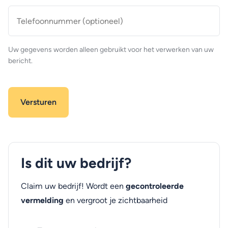
Telefoonnummer
(optioneel)
Uw gegevens worden alleen gebruikt voor het verwerken van uw
bericht.
Is dit uw bedrijf?
Claim uw bedrijf! Wordt een
gecontroleerde
vermelding
en vergroot je zichtbaarheid