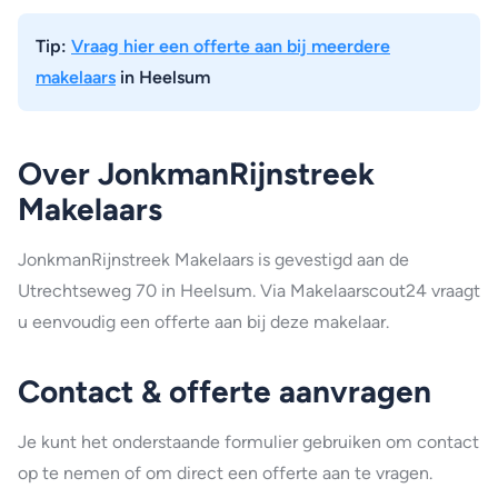
Tip:
Vraag hier een offerte aan bij meerdere
makelaars
in Heelsum
Over JonkmanRijnstreek
Makelaars
JonkmanRijnstreek Makelaars is gevestigd aan de
Utrechtseweg 70 in Heelsum. Via Makelaarscout24 vraagt
u eenvoudig een offerte aan bij deze makelaar.
Contact & offerte aanvragen
Je kunt het onderstaande formulier gebruiken om contact
op te nemen of om direct een offerte aan te vragen.