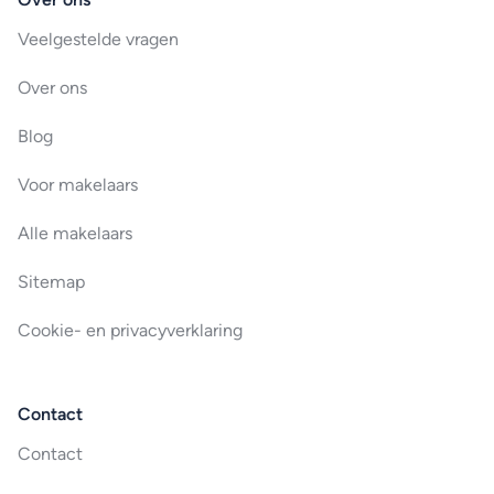
Veelgestelde vragen
Over ons
Blog
Voor makelaars
Alle makelaars
Sitemap
Cookie- en privacyverklaring
Contact
Contact