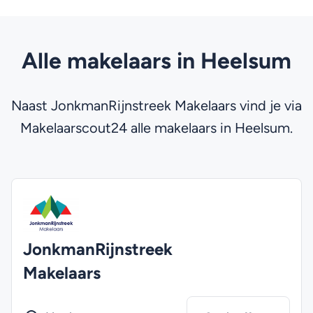
Alle makelaars in Heelsum
Naast JonkmanRijnstreek Makelaars vind je via
Makelaarscout24 alle makelaars in Heelsum.
JonkmanRijnstreek
Makelaars