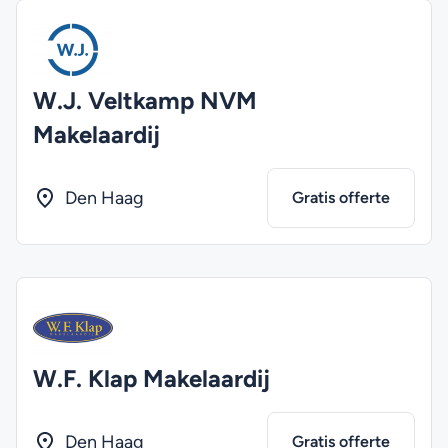
W.J. Veltkamp NVM
Makelaardij
Den Haag
Gratis offerte
W.F. Klap Makelaardij
Den Haag
Gratis offerte