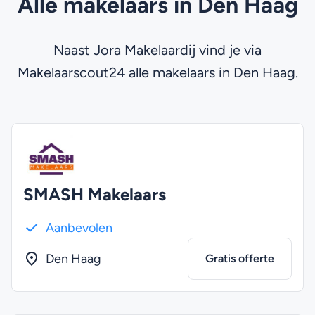
Alle makelaars in Den Haag
Naast Jora Makelaardij vind je via
Makelaarscout24 alle makelaars in Den Haag.
SMASH Makelaars
Aanbevolen
Den Haag
Gratis offerte