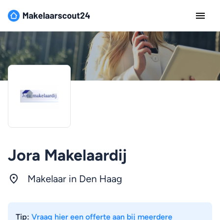
Jora Makelaardij
Makelaar in
Den Haag
Tip:
Vraag hier een offerte aan bij meerdere