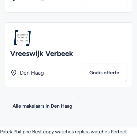
Vreeswijk Verbeek
Den Haag
Gratis offerte
Alle makelaars in Den Haag
Patek Philippe
Best copy watches
replica watches
Perfect