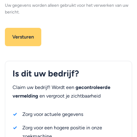
Uw gegevens worden alleen gebruikt voor het verwerken van uw
bericht.
Is dit uw bedrijf?
Claim uw bedrijf! Wordt een
gecontroleerde
vermelding
en vergroot je zichtbaarheid
Zorg voor actuele gegevens
Zorg voor een hogere positie in onze
zoekmachine