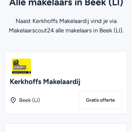
Alle makelaars in Beek (LI)
Naast Kerkhoffs Makelaardij vind je via
Makelaarscout24 alle makelaars in Beek (LI).
Kerkhoffs Makelaardij
Beek (LI)
Gratis offerte