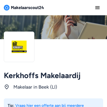
Kerkhoffs Makelaardij
Makelaar in Beek (LI)
Tip:
Vraag hier een offerte aan bij meerdere