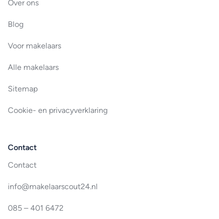
Over ons
Blog
Voor makelaars
Alle makelaars
Sitemap
Cookie- en privacyverklaring
Contact
Contact
info@makelaarscout24.nl
085 – 401 6472