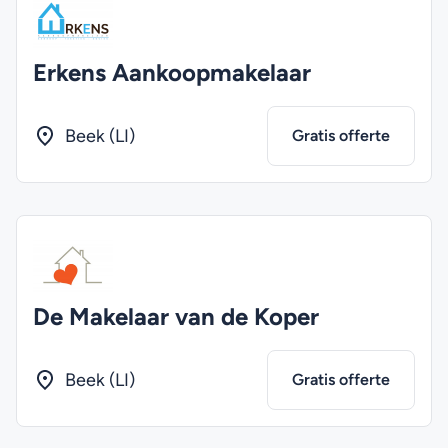
Erkens Aankoopmakelaar
Beek (LI)
Gratis offerte
De Makelaar van de Koper
Beek (LI)
Gratis offerte