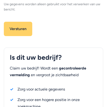
Uw gegevens worden alleen gebruikt voor het verwerken van uw
bericht.
Is dit uw bedrijf?
Claim uw bedrijf! Wordt een
gecontroleerde
vermelding
en vergroot je zichtbaarheid
Zorg voor actuele gegevens
Zorg voor een hogere positie in onze
zoekmachine