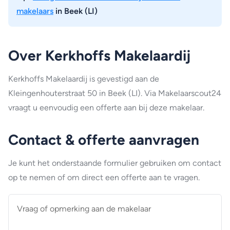
makelaars
in Beek (LI)
Over Kerkhoffs Makelaardij
Kerkhoffs Makelaardij is gevestigd aan de
Kleingenhouterstraat 50 in Beek (LI). Via Makelaarscout24
vraagt u eenvoudig een offerte aan bij deze makelaar.
Contact & offerte aanvragen
Je kunt het onderstaande formulier gebruiken om contact
op te nemen of om direct een offerte aan te vragen.
Vraag
of
opmerking