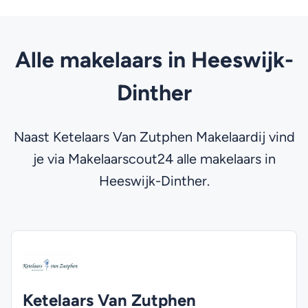
Alle makelaars in Heeswijk-
Dinther
Naast Ketelaars Van Zutphen Makelaardij vind
je via Makelaarscout24 alle makelaars in
Heeswijk-Dinther.
Ketelaars Van Zutphen