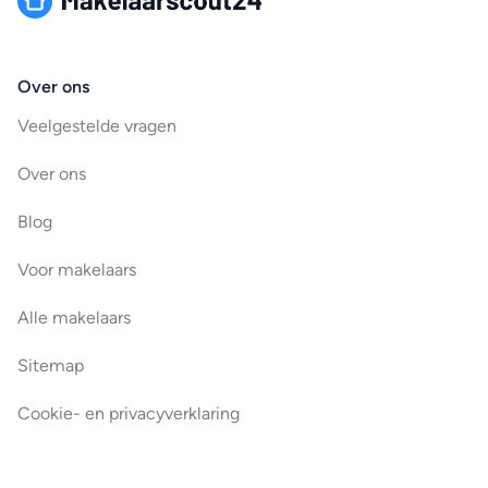
Over ons
Veelgestelde vragen
Over ons
Blog
Voor makelaars
Alle makelaars
Sitemap
Cookie- en privacyverklaring