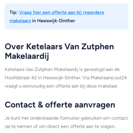
Tip:
Vraag hier een offerte aan bij meerdere
makelaars
in Heeswijk-Dinther
Over Ketelaars Van Zutphen
Makelaardij
Ketelaars Van Zutphen Makelaardij is gevestigd aan de
Hoofdstraat 42 in Heeswijk-Dinther. Via Makelaarscout24
vraagt u eenvoudig een offerte aan bij deze makelaar.
Contact & offerte aanvragen
Je kunt het onderstaande formulier gebruiken om contact
op te nemen of om direct een offerte aan te vragen.