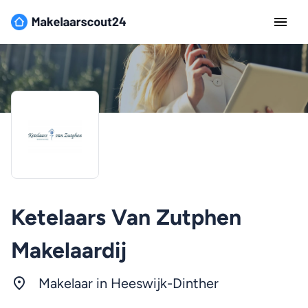
Ketelaars Van Zutphen
Makelaardij
Makelaar in Heeswijk-Dinther