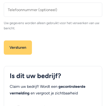
Telefoonnummer
(optioneel)
Uw gegevens worden alleen gebruikt voor het verwerken van uw
bericht.
Is dit uw bedrijf?
Claim uw bedrijf! Wordt een
gecontroleerde
vermelding
en vergroot je zichtbaarheid