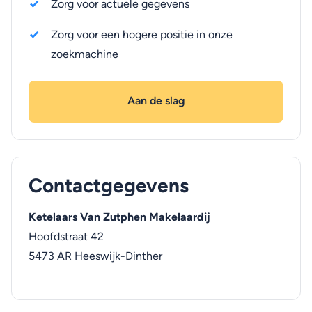
Zorg voor actuele gegevens
Zorg voor een hogere positie in onze
zoekmachine
Aan de slag
Contactgegevens
Ketelaars Van Zutphen Makelaardij
Hoofdstraat 42
5473 AR
Heeswijk-Dinther