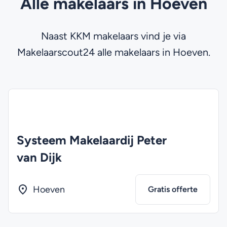
Alle makelaars in Hoeven
Naast KKM makelaars vind je via
Makelaarscout24 alle makelaars in Hoeven.
Systeem Makelaardij Peter
van Dijk
Hoeven
Gratis offerte