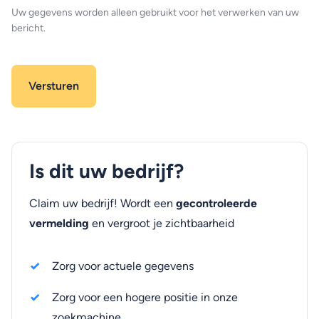
Uw gegevens worden alleen gebruikt voor het verwerken van uw
bericht.
Is dit uw bedrijf?
Claim uw bedrijf! Wordt een
gecontroleerde
vermelding
en vergroot je zichtbaarheid
Zorg voor actuele gegevens
Zorg voor een hogere positie in onze
zoekmachine