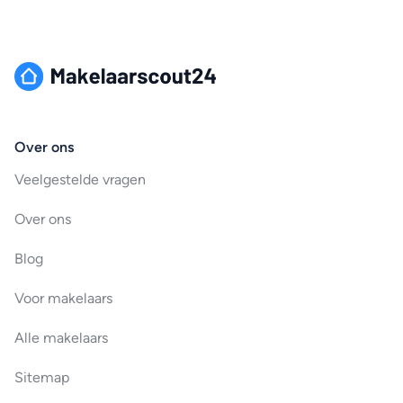
Over ons
Veelgestelde vragen
Over ons
Blog
Voor makelaars
Alle makelaars
Sitemap