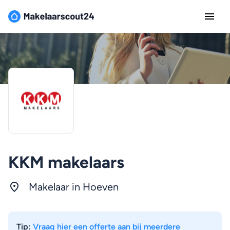
KKM makelaars
Makelaar in Hoeven
Tip:
Vraag hier een offerte aan bij meerdere