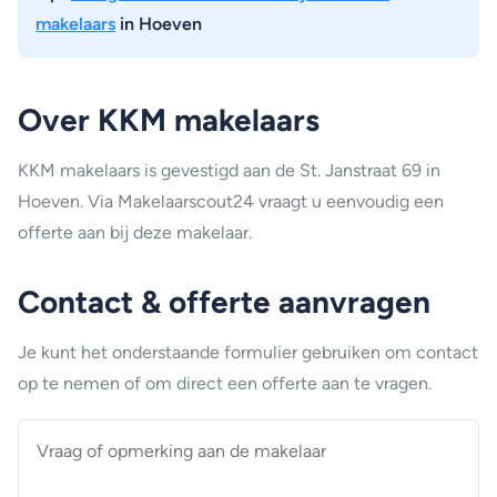
makelaars
in Hoeven
Over KKM makelaars
KKM makelaars is gevestigd aan de St. Janstraat 69 in
Hoeven. Via Makelaarscout24 vraagt u eenvoudig een
offerte aan bij deze makelaar.
Contact & offerte aanvragen
Je kunt het onderstaande formulier gebruiken om contact
op te nemen of om direct een offerte aan te vragen.
Vraag
of
opmerking