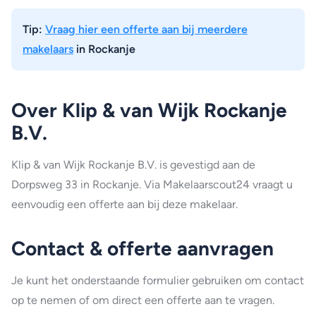
Tip:
Vraag hier een offerte aan bij meerdere
makelaars
in Rockanje
Over Klip & van Wijk Rockanje
B.V.
Klip & van Wijk Rockanje B.V. is gevestigd aan de
Dorpsweg 33 in Rockanje. Via Makelaarscout24 vraagt u
eenvoudig een offerte aan bij deze makelaar.
Contact & offerte aanvragen
Je kunt het onderstaande formulier gebruiken om contact
op te nemen of om direct een offerte aan te vragen.