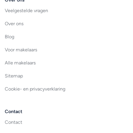
Veelgestelde vragen
Over ons
Blog
Voor makelaars
Alle makelaars
Sitemap
Cookie- en privacyverklaring
Contact
Contact