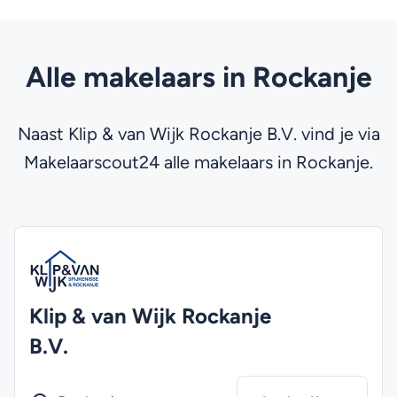
Alle makelaars in Rockanje
Naast Klip & van Wijk Rockanje B.V. vind je via
Makelaarscout24 alle makelaars in Rockanje.
Klip & van Wijk Rockanje
B.V.