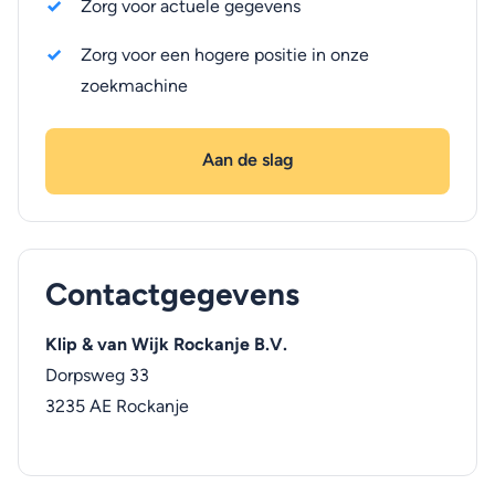
Zorg voor actuele gegevens
Zorg voor een hogere positie in onze
zoekmachine
Aan de slag
Contactgegevens
Klip & van Wijk Rockanje B.V.
Dorpsweg 33
3235 AE
Rockanje