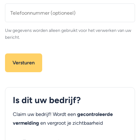
Telefoonnummer
(optioneel)
Uw gegevens worden alleen gebruikt voor het verwerken van uw
bericht.
Is dit uw bedrijf?
Claim uw bedrijf! Wordt een
gecontroleerde
vermelding
en vergroot je zichtbaarheid