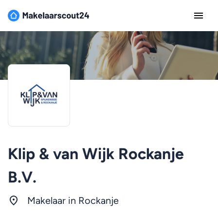
Klip & van Wijk Rockanje
B.V.
Makelaar in Rockanje