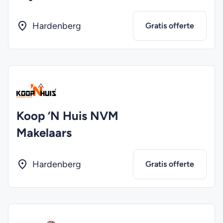
Hardenberg
Gratis offerte
Koop ‘N Huis NVM
Makelaars
Hardenberg
Gratis offerte