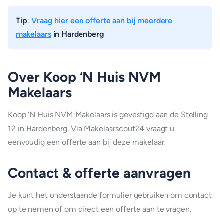
Tip:
Vraag hier een offerte aan bij meerdere
makelaars
in Hardenberg
Over Koop ‘N Huis NVM
Makelaars
Koop ‘N Huis NVM Makelaars is gevestigd aan de Stelling
12 in Hardenberg. Via Makelaarscout24 vraagt u
eenvoudig een offerte aan bij deze makelaar.
Contact & offerte aanvragen
Je kunt het onderstaande formulier gebruiken om contact
op te nemen of om direct een offerte aan te vragen.