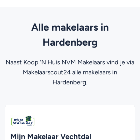
Alle makelaars in
Hardenberg
Naast Koop ‘N Huis NVM Makelaars vind je via
Makelaarscout24 alle makelaars in
Hardenberg.
Mijn Makelaar Vechtdal