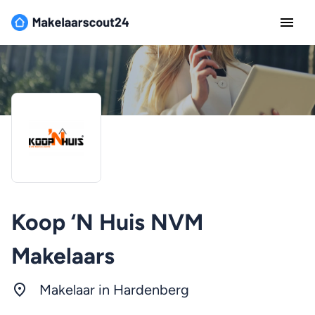
Koop ‘N Huis NVM
Makelaars
Makelaar in Hardenberg