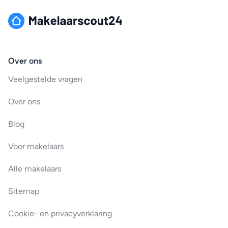
Over ons
Veelgestelde vragen
Over ons
Blog
Voor makelaars
Alle makelaars
Sitemap
Cookie- en privacyverklaring