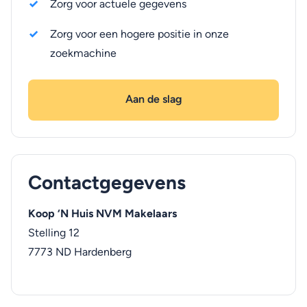
Zorg voor actuele gegevens
Zorg voor een hogere positie in onze
zoekmachine
Aan de slag
Contactgegevens
Koop ‘N Huis NVM Makelaars
Stelling 12
7773 ND
Hardenberg