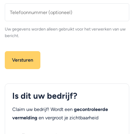
Telefoonnummer
(optioneel)
Uw gegevens worden alleen gebruikt voor het verwerken van uw
bericht.
Is dit uw bedrijf?
Claim uw bedrijf! Wordt een
gecontroleerde
vermelding
en vergroot je zichtbaarheid