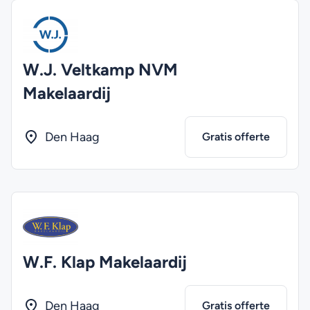
W.J. Veltkamp NVM
Makelaardij
Den Haag
Gratis offerte
W.F. Klap Makelaardij
Den Haag
Gratis offerte