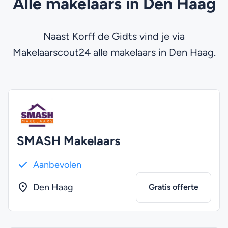
Alle makelaars in Den Haag
Naast Korff de Gidts vind je via
Makelaarscout24 alle makelaars in Den Haag.
SMASH Makelaars
Aanbevolen
Den Haag
Gratis offerte