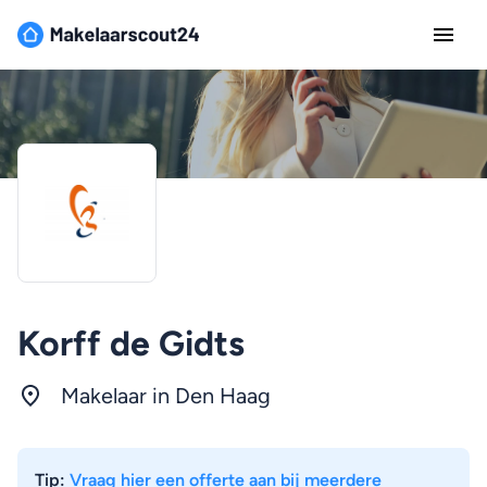
Korff de Gidts
Makelaar in
Den Haag
Tip:
Vraag hier een offerte aan bij meerdere