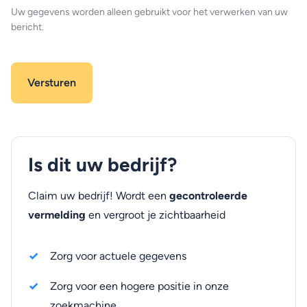
Uw gegevens worden alleen gebruikt voor het verwerken van uw
bericht.
Is dit uw bedrijf?
Claim uw bedrijf! Wordt een
gecontroleerde
vermelding
en vergroot je zichtbaarheid
Zorg voor actuele gegevens
Zorg voor een hogere positie in onze
zoekmachine