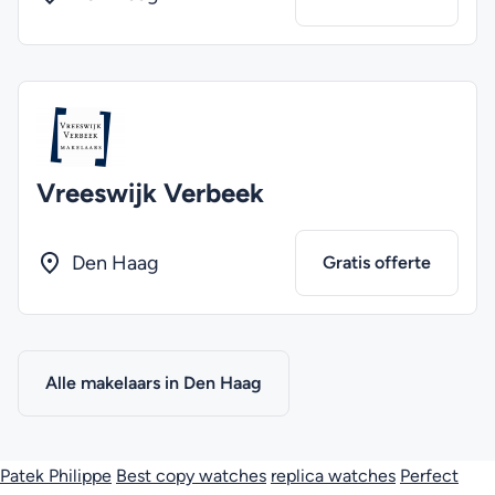
Vreeswijk Verbeek
Den Haag
Gratis offerte
Alle makelaars in Den Haag
Patek Philippe
Best copy watches
replica watches
Perfect