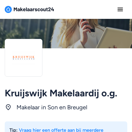
Kruijswijk Makelaardij o.g.
Makelaar in Son en Breugel
Tip:
Vraag hier een offerte aan bij meerdere