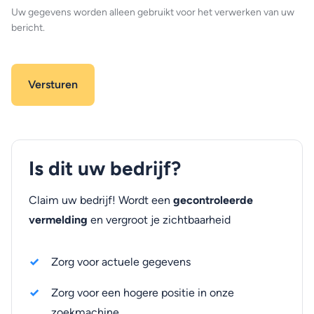
Uw gegevens worden alleen gebruikt voor het verwerken van uw
bericht.
Is dit uw bedrijf?
Claim uw bedrijf! Wordt een
gecontroleerde
vermelding
en vergroot je zichtbaarheid
Zorg voor actuele gegevens
Zorg voor een hogere positie in onze
zoekmachine