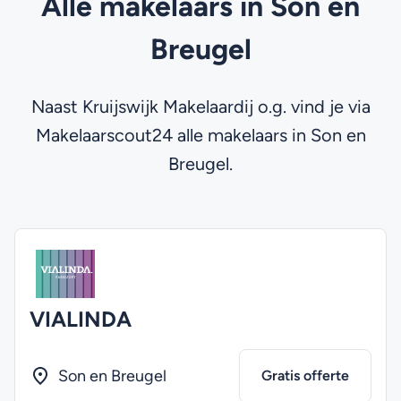
Alle makelaars in Son en
Breugel
Naast Kruijswijk Makelaardij o.g. vind je via
Makelaarscout24 alle makelaars in Son en
Breugel.
VIALINDA
Son en Breugel
Gratis offerte