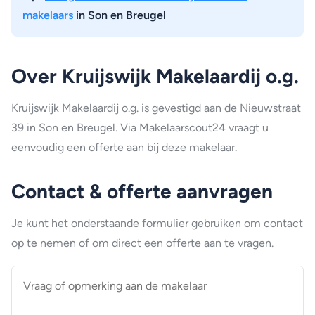
makelaars
in Son en Breugel
Over Kruijswijk Makelaardij o.g.
Kruijswijk Makelaardij o.g. is gevestigd aan de Nieuwstraat
39 in Son en Breugel. Via Makelaarscout24 vraagt u
eenvoudig een offerte aan bij deze makelaar.
Contact & offerte aanvragen
Je kunt het onderstaande formulier gebruiken om contact
op te nemen of om direct een offerte aan te vragen.
Vraag
of
opmerking