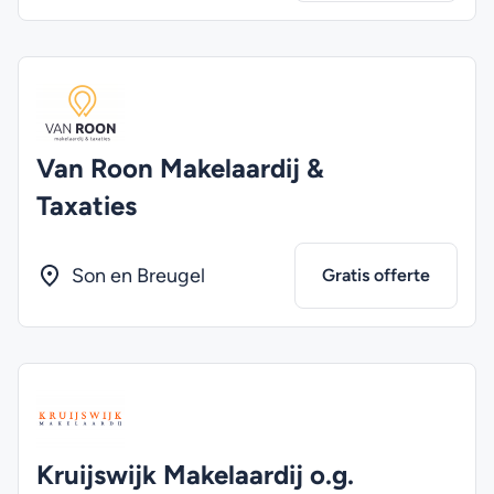
Van Roon Makelaardij &
Taxaties
Son en Breugel
Gratis offerte
Kruijswijk Makelaardij o.g.