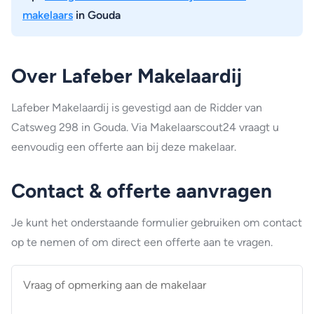
makelaars
in Gouda
Over Lafeber Makelaardij
Lafeber Makelaardij is gevestigd aan de Ridder van
Catsweg 298 in Gouda. Via Makelaarscout24 vraagt u
eenvoudig een offerte aan bij deze makelaar.
Contact & offerte aanvragen
Je kunt het onderstaande formulier gebruiken om contact
op te nemen of om direct een offerte aan te vragen.
Vraag
of
opmerking