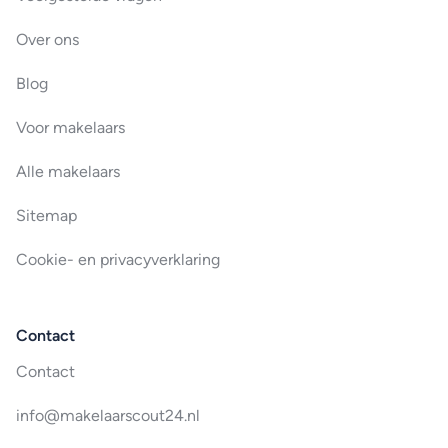
Over ons
Blog
Voor makelaars
Alle makelaars
Sitemap
Cookie- en privacyverklaring
Contact
Contact
info@makelaarscout24.nl