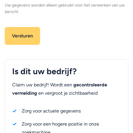
Uw gegevens worden alleen gebruikt voor het verwerken van uw
bericht.
Is dit uw bedrijf?
Claim uw bedrijf! Wordt een
gecontroleerde
vermelding
en vergroot je zichtbaarheid
Zorg voor actuele gegevens
Zorg voor een hogere positie in onze
zoekmachine