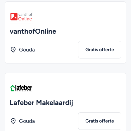
vanthofOnline
Gouda
Gratis offerte
Lafeber Makelaardij
Gouda
Gratis offerte