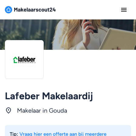
Lafeber Makelaardij
Makelaar in Gouda
Tip:
Vraag hier een offerte aan bij meerdere