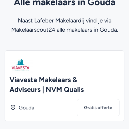
Alle makelaars in Gouda
Naast Lafeber Makelaardij vind je via
Makelaarscout24 alle makelaars in Gouda.
Viavesta Makelaars &
Adviseurs | NVM Qualis
Gouda
Gratis offerte