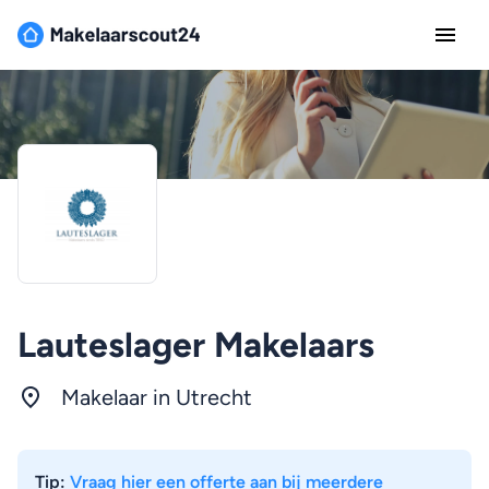
Lauteslager Makelaars
Makelaar in
Utrecht
Tip:
Vraag hier een offerte aan bij meerdere