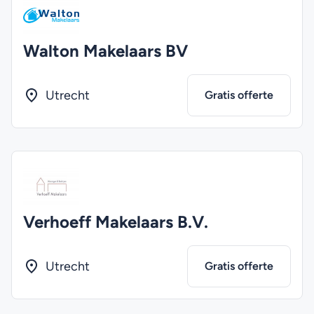
Walton Makelaars BV
Utrecht
Gratis offerte
Verhoeff Makelaars B.V.
Utrecht
Gratis offerte