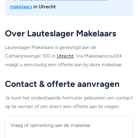
makelaars
in Utrecht
Over Lauteslager Makelaars
Lauteslager Makelaars is gevestigd aan de
Catharijnesingel 100 in
Utrecht
. Via Makelaarscout24
vraagt u eenvoudig een offerte aan bij deze makelaar.
Contact & offerte aanvragen
Je kunt het onderstaande formulier gebruiken om contact
op te nemen of om direct een offerte aan te vragen.
Vraag
of
opmerking