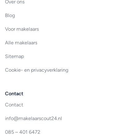
Over ons
Blog
Voor makelaars
Alle makelaars
Sitemap
Cookie- en privacyverklaring
Contact
Contact
info@makelaarscout24.nl
085 – 401 6472