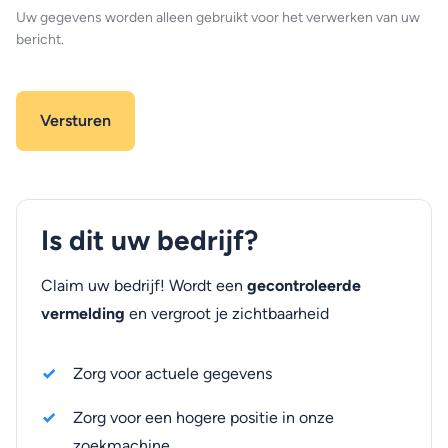
Uw gegevens worden alleen gebruikt voor het verwerken van uw
bericht.
Is dit uw bedrijf?
Claim uw bedrijf! Wordt een
gecontroleerde
vermelding
en vergroot je zichtbaarheid
Zorg voor actuele gegevens
Zorg voor een hogere positie in onze
zoekmachine