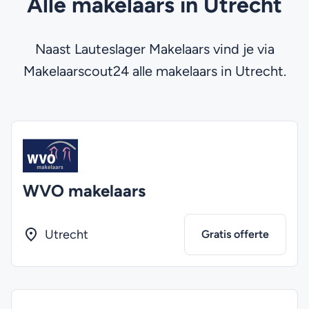
Alle makelaars in Utrecht
Naast Lauteslager Makelaars vind je via
Makelaarscout24 alle makelaars in Utrecht.
WVO makelaars
Utrecht
Gratis offerte