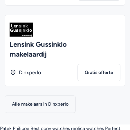
Lensink Gussinklo
makelaardij
Dinxperlo
Gratis offerte
Alle makelaars in Dinxperlo
Patek Philippe
Best copy watches
replica watches
Perfect