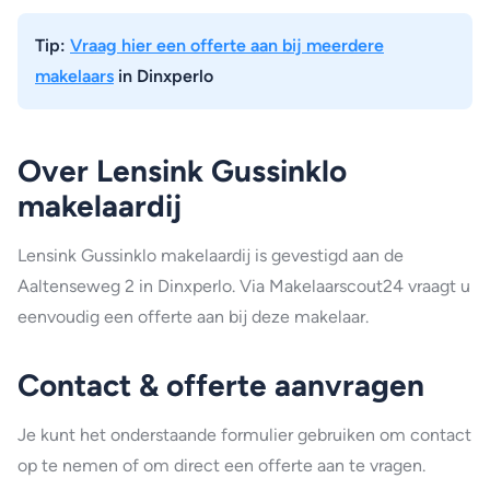
Tip:
Vraag hier een offerte aan bij meerdere
makelaars
in Dinxperlo
Over Lensink Gussinklo
makelaardij
Lensink Gussinklo makelaardij is gevestigd aan de
Aaltenseweg 2 in Dinxperlo. Via Makelaarscout24 vraagt u
eenvoudig een offerte aan bij deze makelaar.
Contact & offerte aanvragen
Je kunt het onderstaande formulier gebruiken om contact
op te nemen of om direct een offerte aan te vragen.