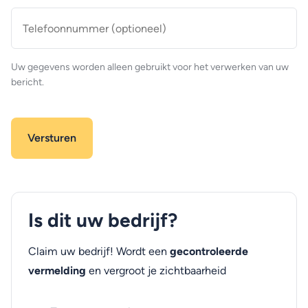
Telefoonnummer
(optioneel)
Uw gegevens worden alleen gebruikt voor het verwerken van uw
bericht.
Is dit uw bedrijf?
Claim uw bedrijf! Wordt een
gecontroleerde
vermelding
en vergroot je zichtbaarheid