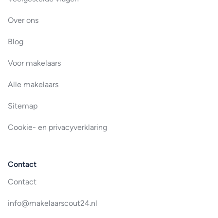
Over ons
Blog
Voor makelaars
Alle makelaars
Sitemap
Cookie- en privacyverklaring
Contact
Contact
info@makelaarscout24.nl