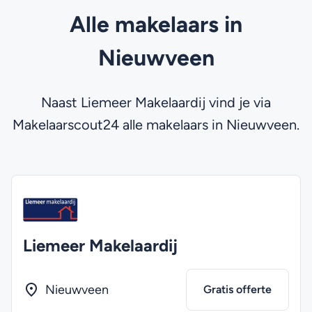
Alle makelaars in
Nieuwveen
Naast Liemeer Makelaardij vind je via
Makelaarscout24 alle makelaars in Nieuwveen.
Liemeer Makelaardij
Nieuwveen
Gratis offerte