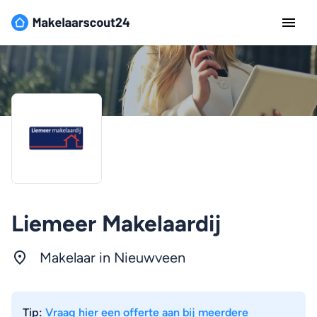
Liemeer Makelaardij
Makelaar in Nieuwveen
Tip:
Vraag hier een offerte aan bij meerdere