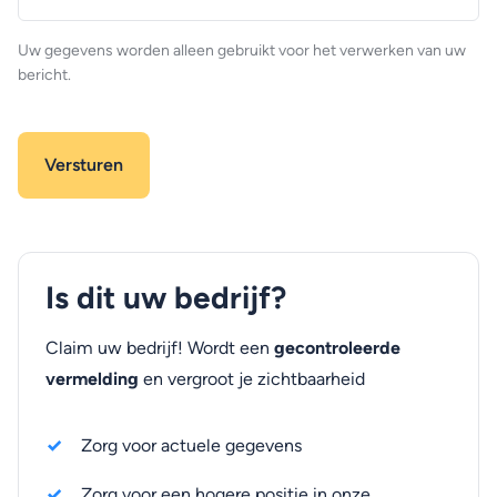
(optioneel)
Uw gegevens worden alleen gebruikt voor het verwerken van uw
bericht.
Is dit uw bedrijf?
Claim uw bedrijf! Wordt een
gecontroleerde
vermelding
en vergroot je zichtbaarheid
Zorg voor actuele gegevens
Zorg voor een hogere positie in onze