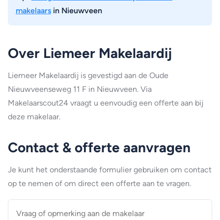
makelaars
in Nieuwveen
Over Liemeer Makelaardij
Liemeer Makelaardij is gevestigd aan de Oude
Nieuwveenseweg 11 F in Nieuwveen. Via
Makelaarscout24 vraagt u eenvoudig een offerte aan bij
deze makelaar.
Contact & offerte aanvragen
Je kunt het onderstaande formulier gebruiken om contact
op te nemen of om direct een offerte aan te vragen.
Vraag
of