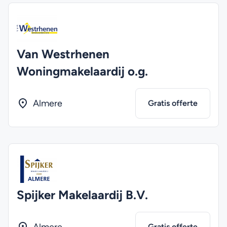
Van Westrhenen
Woningmakelaardij o.g.
Almere
Gratis offerte
Spijker Makelaardij B.V.
Gratis offerte