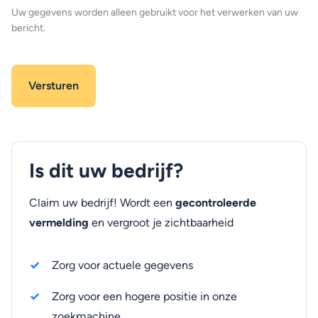
Uw gegevens worden alleen gebruikt voor het verwerken van uw
bericht.
Is dit uw bedrijf?
Claim uw bedrijf! Wordt een
gecontroleerde
vermelding
en vergroot je zichtbaarheid
Zorg voor actuele gegevens
Zorg voor een hogere positie in onze
zoekmachine