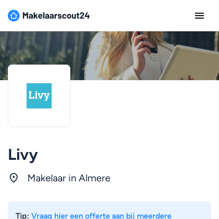
Livy
Makelaar in
Almere
Tip:
Vraag hier een offerte aan bij meerdere