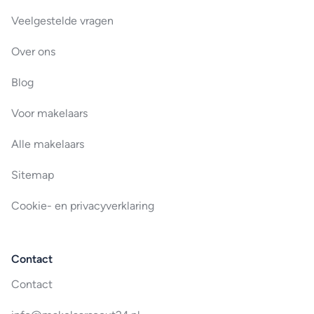
Veelgestelde vragen
Over ons
Blog
Voor makelaars
Alle makelaars
Sitemap
Cookie- en privacyverklaring
Contact
Contact