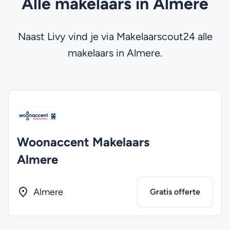
Alle makelaars in Almere
Naast Livy vind je via Makelaarscout24 alle
makelaars in Almere.
Woonaccent Makelaars
Almere
Almere
Gratis offerte