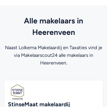
Alle makelaars in
Heerenveen
Naast Lolkema Makelaardij en Taxaties vind je
via Makelaarscout24 alle makelaars in
Heerenveen.
StinseMaat makelaardij