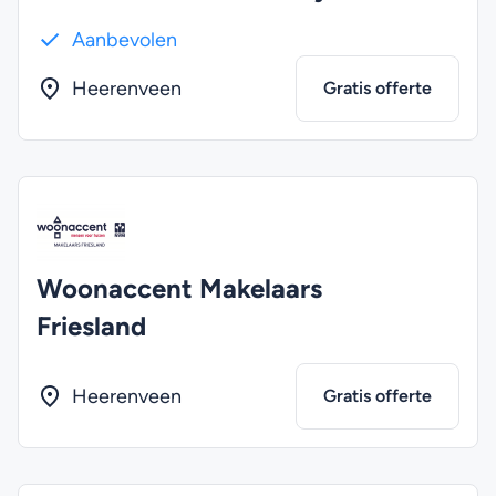
Aanbevolen
Heerenveen
Gratis offerte
Woonaccent Makelaars
Friesland
Heerenveen
Gratis offerte