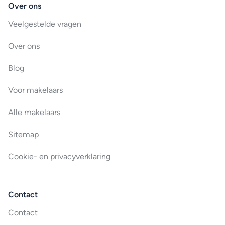
Over ons
Veelgestelde vragen
Over ons
Blog
Voor makelaars
Alle makelaars
Sitemap
Cookie- en privacyverklaring
Contact
Contact