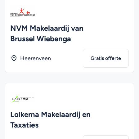
NVM Makelaardij van
Brussel Wiebenga
Heerenveen
Gratis offerte
Lolkema Makelaardij en
Taxaties