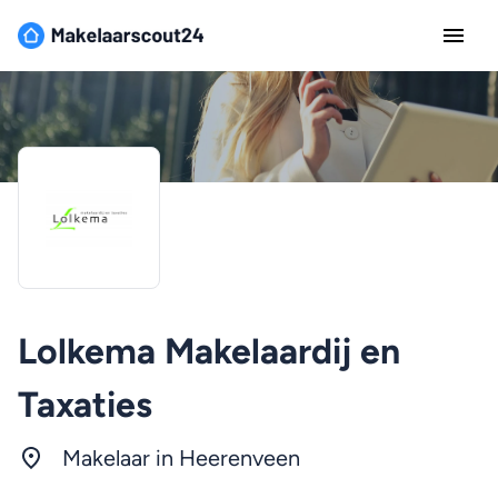
Lolkema Makelaardij en
Taxaties
Makelaar in
Heerenveen