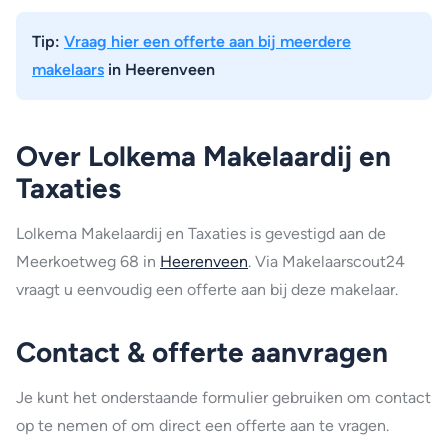
Tip:
Vraag hier een offerte aan bij meerdere
makelaars
in Heerenveen
Over Lolkema Makelaardij en
Taxaties
Lolkema Makelaardij en Taxaties is gevestigd aan de
Meerkoetweg 68 in
Heerenveen
. Via Makelaarscout24
vraagt u eenvoudig een offerte aan bij deze makelaar.
Contact & offerte aanvragen
Je kunt het onderstaande formulier gebruiken om contact
op te nemen of om direct een offerte aan te vragen.