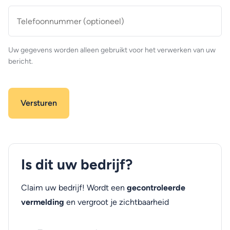
Telefoonnummer
(optioneel)
Uw gegevens worden alleen gebruikt voor het verwerken van uw
bericht.
Is dit uw bedrijf?
Claim uw bedrijf! Wordt een
gecontroleerde
vermelding
en vergroot je zichtbaarheid