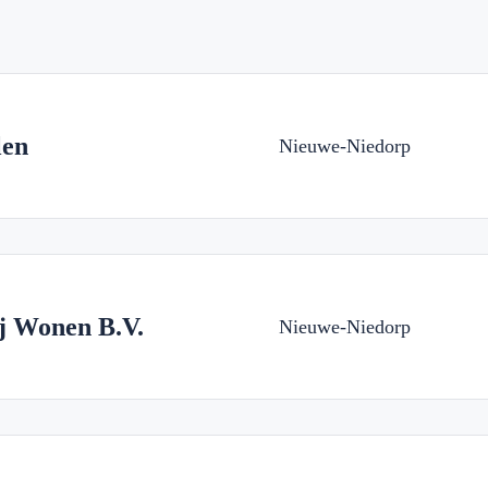
len
Nieuwe-Niedorp
j Wonen B.V.
Nieuwe-Niedorp