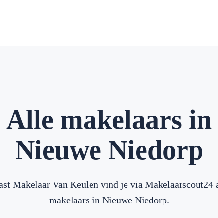
Alle makelaars in
Nieuwe Niedorp
ast Makelaar Van Keulen vind je via Makelaarscout24 a
makelaars in Nieuwe Niedorp.