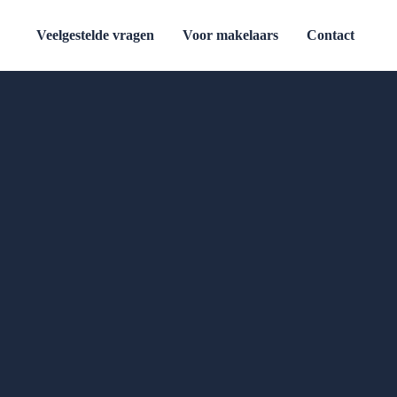
Veelgestelde vragen
Voor makelaars
Contact