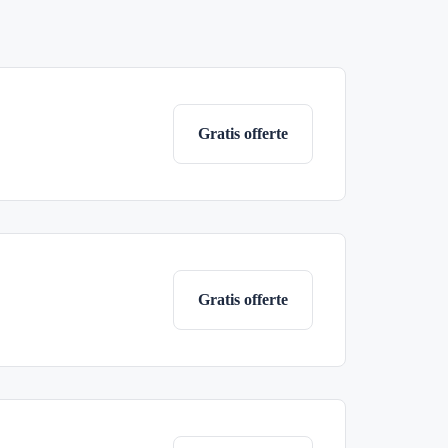
Gratis offerte
Gratis offerte