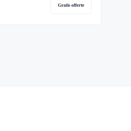
Gratis offerte