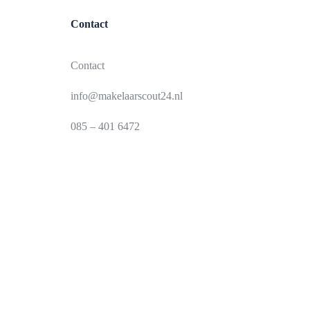
Contact
Contact
info@makelaarscout24.nl
085 – 401 6472