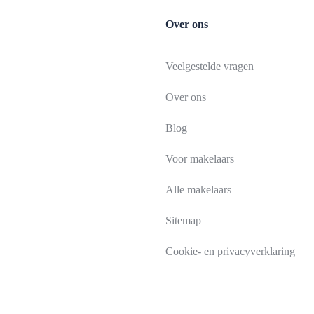
Over ons
Veelgestelde vragen
Over ons
Blog
Voor makelaars
Alle makelaars
Sitemap
Cookie- en privacyverklaring