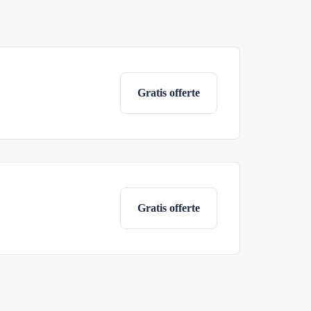
Gratis offerte
Gratis offerte