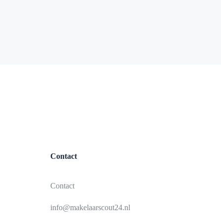
Contact
Contact
info@makelaarscout24.nl