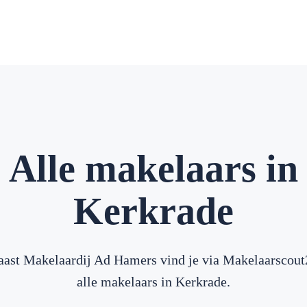
Alle makelaars in
Kerkrade
aast Makelaardij Ad Hamers vind je via Makelaarscout
alle makelaars in Kerkrade.