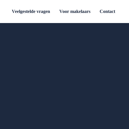
Veelgestelde vragen
Voor makelaars
Contact