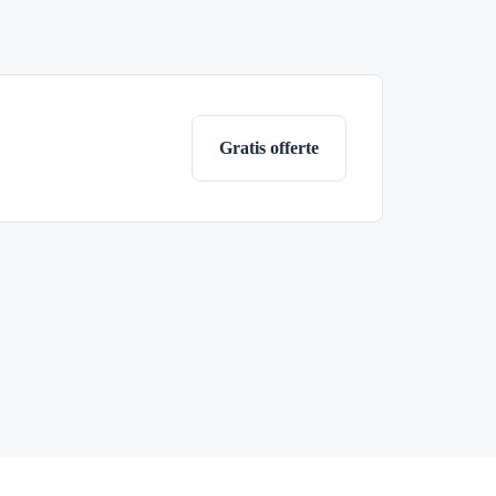
Gratis offerte