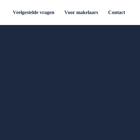
Veelgestelde vragen
Voor makelaars
Contact