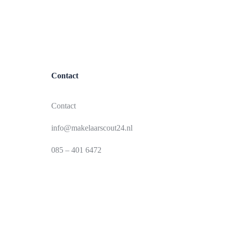
Contact
Contact
info@makelaarscout24.nl
085 – 401 6472