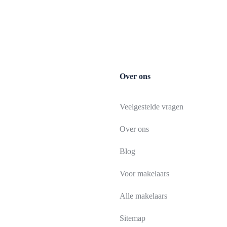
Over ons
Veelgestelde vragen
Over ons
Blog
Voor makelaars
Alle makelaars
Sitemap