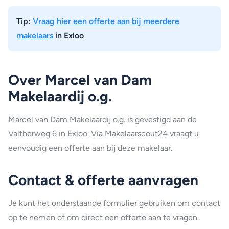
Tip:
Vraag hier een offerte aan bij meerdere
makelaars
in Exloo
Over Marcel van Dam
Makelaardij o.g.
Marcel van Dam Makelaardij o.g. is gevestigd aan de
Valtherweg 6 in Exloo. Via Makelaarscout24 vraagt u
eenvoudig een offerte aan bij deze makelaar.
Contact & offerte aanvragen
Je kunt het onderstaande formulier gebruiken om contact
op te nemen of om direct een offerte aan te vragen.