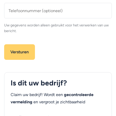
Telefoonnummer
(optioneel)
Uw gegevens worden alleen gebruikt voor het verwerken van uw
bericht.
Is dit uw bedrijf?
Claim uw bedrijf! Wordt een
gecontroleerde
vermelding
en vergroot je zichtbaarheid