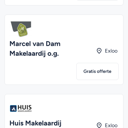
Marcel van Dam
Exloo
Makelaardij o.g.
Gratis offerte
Huis Makelaardij
Exloo