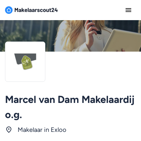
Marcel van Dam Makelaardij
o.g.
Makelaar in Exloo