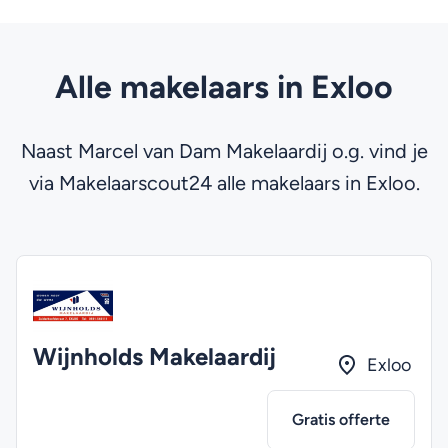
Alle makelaars in Exloo
Naast Marcel van Dam Makelaardij o.g. vind je
via Makelaarscout24 alle makelaars in Exloo.
Wijnholds Makelaardij
Exloo
Gratis offerte