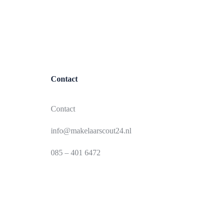
Contact
Contact
info@makelaarscout24.nl
085 – 401 6472