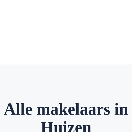
Alle makelaars in
Huizen