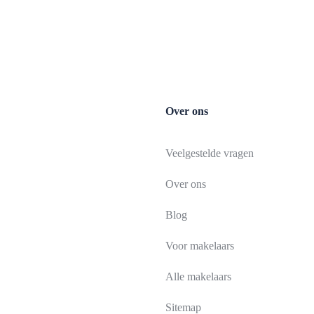
Over ons
Veelgestelde vragen
Over ons
Blog
Voor makelaars
Alle makelaars
Sitemap