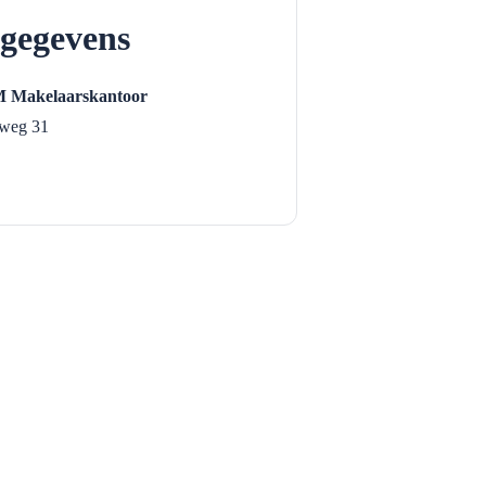
gegevens
 Makelaarskantoor
weg 31