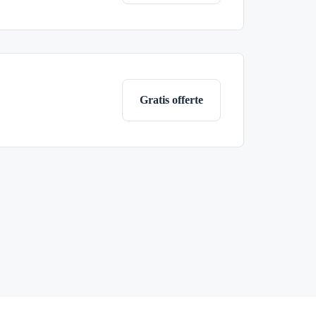
Gratis offerte