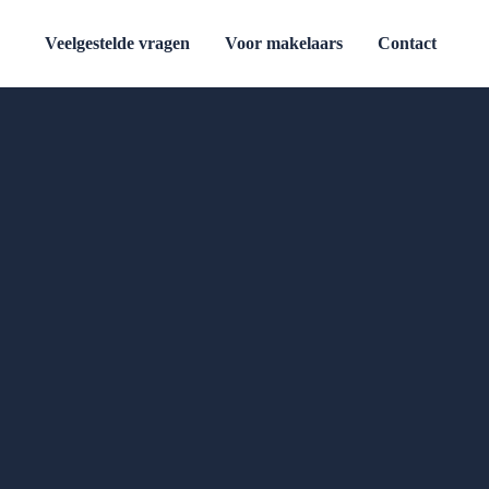
Veelgestelde vragen
Voor makelaars
Contact