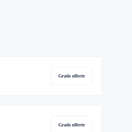
Gratis offerte
Gratis offerte