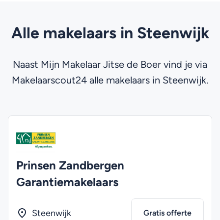
Alle makelaars in Steenwijk
Naast Mijn Makelaar Jitse de Boer vind je via
Makelaarscout24 alle makelaars in Steenwijk.
Prinsen Zandbergen
Garantiemakelaars
Steenwijk
Gratis offerte