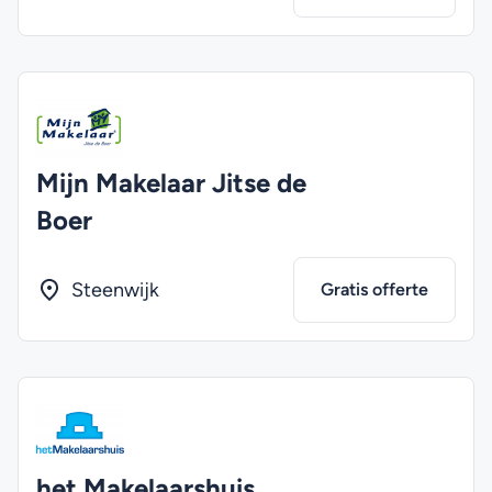
Mijn Makelaar Jitse de
Boer
Steenwijk
Gratis offerte
het Makelaarshuis