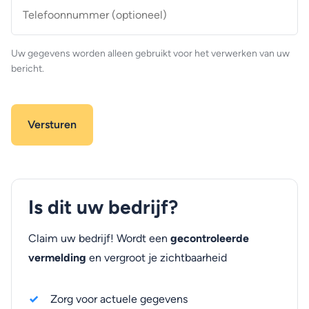
Telefoonnummer
(optioneel)
Uw gegevens worden alleen gebruikt voor het verwerken van uw
bericht.
Is dit uw bedrijf?
Claim uw bedrijf! Wordt een
gecontroleerde
vermelding
en vergroot je zichtbaarheid
Zorg voor actuele gegevens