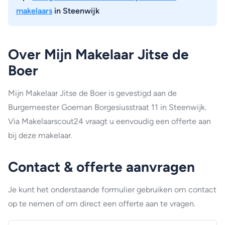
makelaars
in Steenwijk
Over Mijn Makelaar Jitse de
Boer
Mijn Makelaar Jitse de Boer is gevestigd aan de
Burgemeester Goeman Borgesiusstraat 11 in Steenwijk.
Via Makelaarscout24 vraagt u eenvoudig een offerte aan
bij deze makelaar.
Contact & offerte aanvragen
Je kunt het onderstaande formulier gebruiken om contact
op te nemen of om direct een offerte aan te vragen.