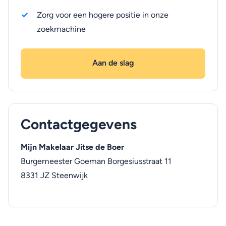
Zorg voor een hogere positie in onze
zoekmachine
Aan de slag
Contactgegevens
Mijn Makelaar Jitse de Boer
Burgemeester Goeman Borgesiusstraat 11
8331 JZ
Steenwijk