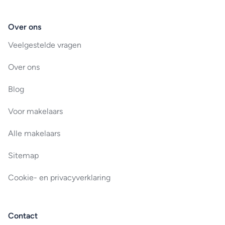
Over ons
Veelgestelde vragen
Over ons
Blog
Voor makelaars
Alle makelaars
Sitemap
Cookie- en privacyverklaring
Contact