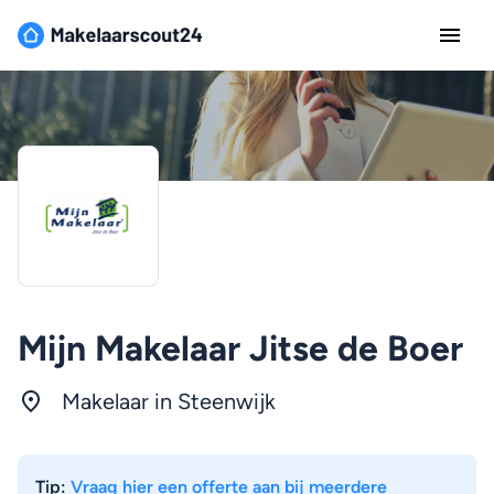
Mijn Makelaar Jitse de Boer
Makelaar in Steenwijk
Tip:
Vraag hier een offerte aan bij meerdere