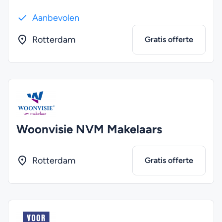
Aanbevolen
Rotterdam
Gratis offerte
Woonvisie NVM Makelaars
Rotterdam
Gratis offerte