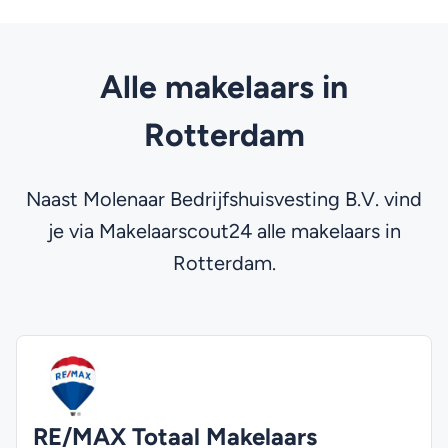
Alle makelaars in
Rotterdam
Naast Molenaar Bedrijfshuisvesting B.V. vind
je via Makelaarscout24 alle makelaars in
Rotterdam.
RE/MAX Totaal Makelaars