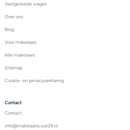
Veelgestelde vragen
Over ons
Blog
Voor makelaars
Alle makelaars
Sitemap
Cookie- en privacyverklaring
Contact
Contact
info@makelaarscout24.nl