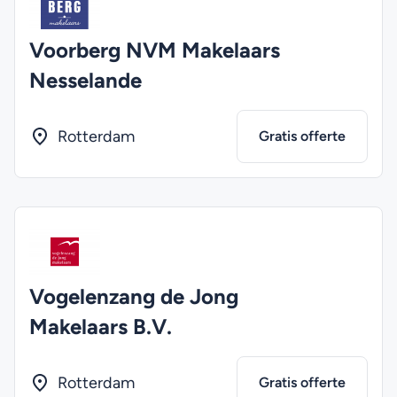
Voorberg NVM Makelaars
Nesselande
Rotterdam
Gratis offerte
Vogelenzang de Jong
Makelaars B.V.
Rotterdam
Gratis offerte