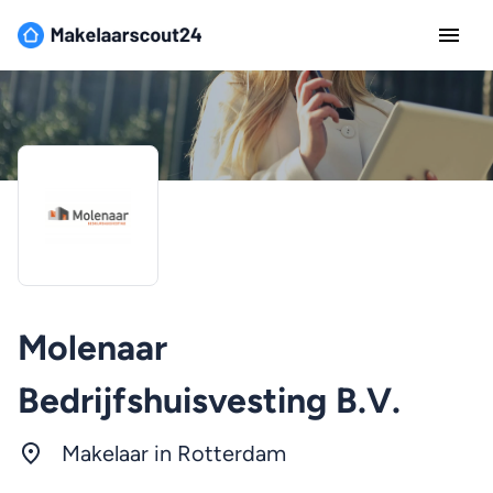
Molenaar
Bedrijfshuisvesting B.V.
Makelaar in
Rotterdam