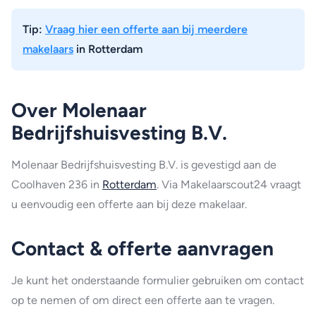
Tip:
Vraag hier een offerte aan bij meerdere
makelaars
in Rotterdam
Over Molenaar
Bedrijfshuisvesting B.V.
Molenaar Bedrijfshuisvesting B.V. is gevestigd aan de
Coolhaven 236 in
Rotterdam
. Via Makelaarscout24 vraagt
u eenvoudig een offerte aan bij deze makelaar.
Contact & offerte aanvragen
Je kunt het onderstaande formulier gebruiken om contact
op te nemen of om direct een offerte aan te vragen.