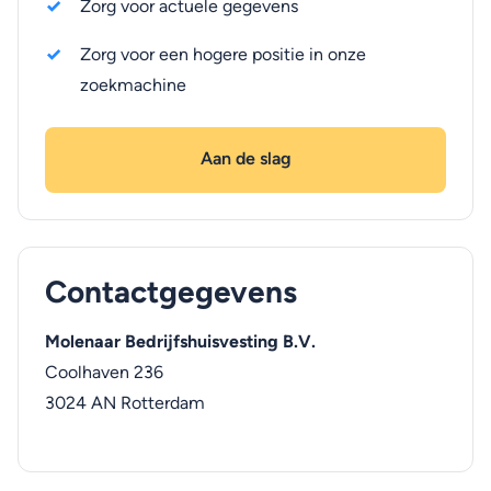
Zorg voor actuele gegevens
Zorg voor een hogere positie in onze
zoekmachine
Aan de slag
Contactgegevens
Molenaar Bedrijfshuisvesting B.V.
Coolhaven 236
3024 AN
Rotterdam