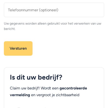
Telefoonnummer
(optioneel)
Uw gegevens worden alleen gebruikt voor het verwerken van uw
bericht.
Is dit uw bedrijf?
Claim uw bedrijf! Wordt een
gecontroleerde
vermelding
en vergroot je zichtbaarheid