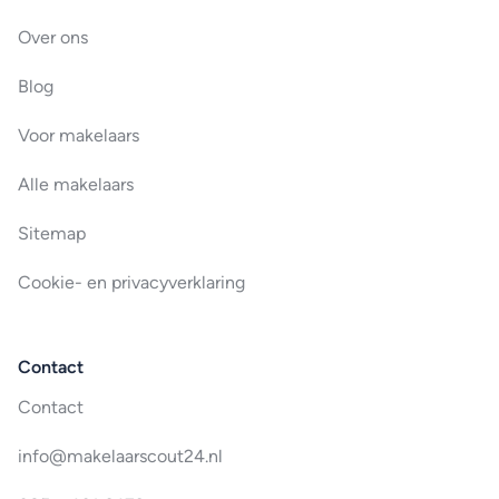
Over ons
Blog
Voor makelaars
Alle makelaars
Sitemap
Cookie- en privacyverklaring
Contact
Contact
info@makelaarscout24.nl