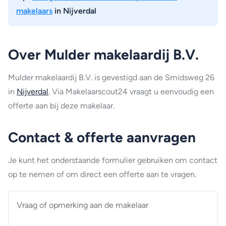
makelaars
in Nijverdal
Over Mulder makelaardij B.V.
Mulder makelaardij B.V. is gevestigd aan de Smidsweg 26
in
Nijverdal
. Via Makelaarscout24 vraagt u eenvoudig een
offerte aan bij deze makelaar.
Contact & offerte aanvragen
Je kunt het onderstaande formulier gebruiken om contact
op te nemen of om direct een offerte aan te vragen.
Vraag
of
opmerking