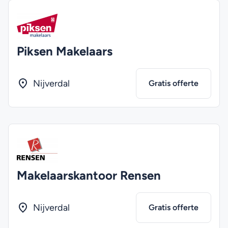
Piksen Makelaars
Nijverdal
Gratis offerte
Makelaarskantoor Rensen
Nijverdal
Gratis offerte