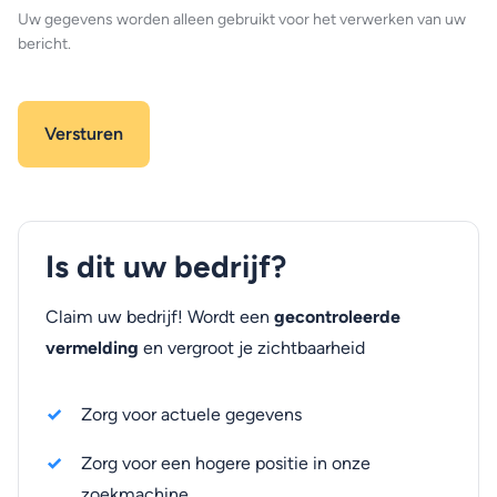
Uw gegevens worden alleen gebruikt voor het verwerken van uw
bericht.
Is dit uw bedrijf?
Claim uw bedrijf! Wordt een
gecontroleerde
vermelding
en vergroot je zichtbaarheid
Zorg voor actuele gegevens
Zorg voor een hogere positie in onze
zoekmachine