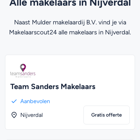
Alle makelaars in Nijverdal
Naast Mulder makelaardij B.V. vind je via
Makelaarscout24 alle makelaars in Nijverdal.
Team Sanders Makelaars
Aanbevolen
Nijverdal
Gratis offerte