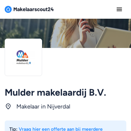
Mulder makelaardij B.V.
Makelaar in
Nijverdal
Tip:
Vraag hier een offerte aan bij meerdere