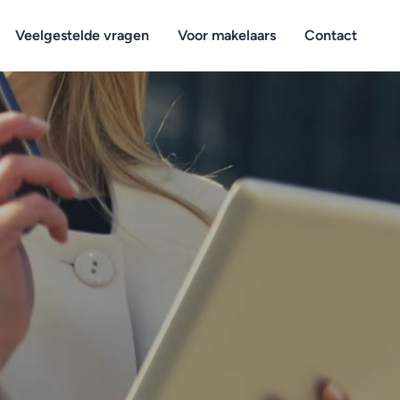
Veelgestelde vragen
Voor makelaars
Contact