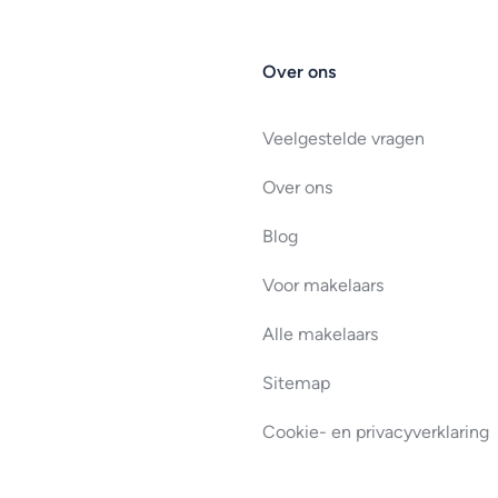
Over ons
Veelgestelde vragen
Over ons
Blog
Voor makelaars
Alle makelaars
Sitemap
Cookie- en privacyverklaring