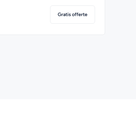
Gratis offerte