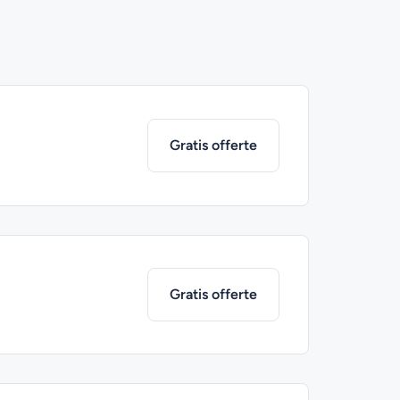
Gratis offerte
Gratis offerte