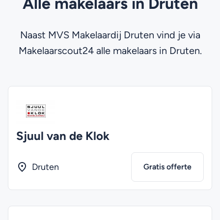
Alle makelaars in Druten
Naast MVS Makelaardij Druten vind je via
Makelaarscout24 alle makelaars in Druten.
Sjuul van de Klok
Druten
Gratis offerte