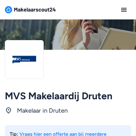
MVS Makelaardij Druten
Makelaar in Druten
Tip:
Vraag hier een offerte aan bij meerdere