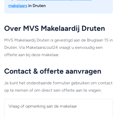
makelaars
in Druten
Over MVS Makelaardij Druten
MVS Makelaardij Druten is gevestigd aan de Bruglaan 15 in
Druten. Via Makelaarscout24 vraagt u eenvoudig een
offerte aan bij deze makelaar.
Contact & offerte aanvragen
Je kunt het onderstaande formulier gebruiken om contact
op te nemen of om direct een offerte aan te vragen.
Vraag
of
opmerking