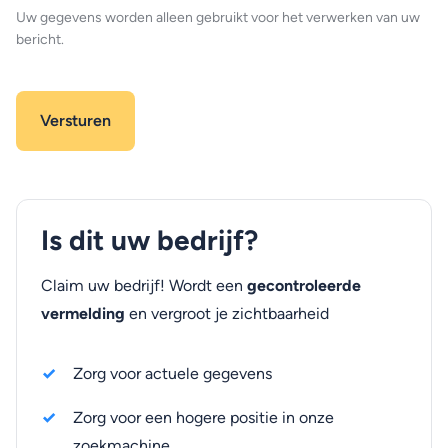
Uw gegevens worden alleen gebruikt voor het verwerken van uw
bericht.
Is dit uw bedrijf?
Claim uw bedrijf! Wordt een
gecontroleerde
vermelding
en vergroot je zichtbaarheid
Zorg voor actuele gegevens
Zorg voor een hogere positie in onze
zoekmachine