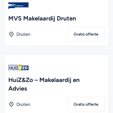
MVS Makelaardij Druten
Druten
Gratis offerte
HuiZ&Zo – Makelaardij en
Advies
Druten
Gratis offerte