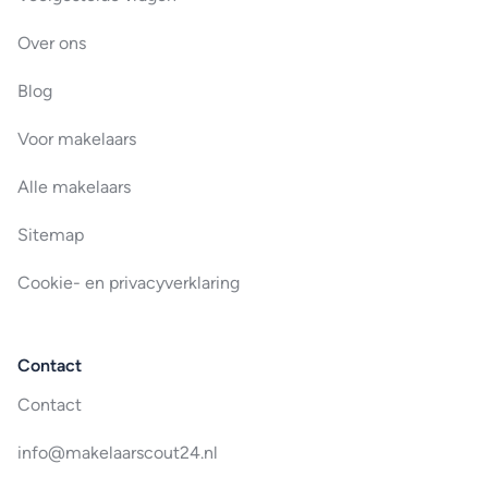
Over ons
Blog
Voor makelaars
Alle makelaars
Sitemap
Cookie- en privacyverklaring
Contact
Contact
info@makelaarscout24.nl