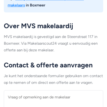
makelaars
in Boxmeer
Over MVS makelaardij
MVS makelaardij is gevestigd aan de Steenstraat 117 in
Boxmeer. Via Makelaarscout24 vraagt u eenvoudig een
offerte aan bij deze makelaar.
Contact & offerte aanvragen
Je kunt het onderstaande formulier gebruiken om contact
op te nemen of om direct een offerte aan te vragen.
Vraag
of
opmerking