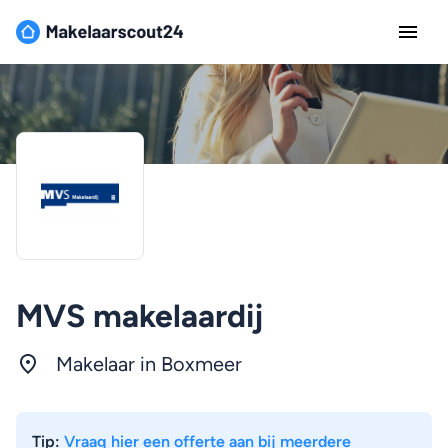
MVS makelaardij
Makelaar in Boxmeer
Tip:
Vraag hier een offerte aan bij meerdere