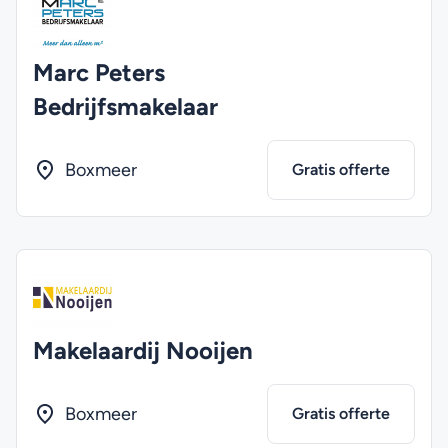
Marc Peters
Bedrijfsmakelaar
Boxmeer
Gratis offerte
Makelaardij Nooijen
Boxmeer
Gratis offerte