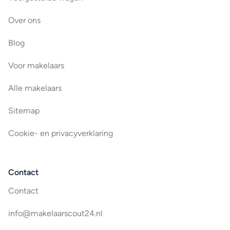
Over ons
Blog
Voor makelaars
Alle makelaars
Sitemap
Cookie- en privacyverklaring
Contact
Contact
info@makelaarscout24.nl