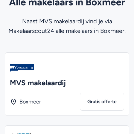
Alle makelaars in Boxmeer
Naast MVS makelaardij vind je via
Makelaarscout24 alle makelaars in Boxmeer.
MVS makelaardij
Boxmeer
Gratis offerte