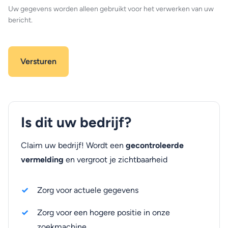
Uw gegevens worden alleen gebruikt voor het verwerken van uw
bericht.
Is dit uw bedrijf?
Claim uw bedrijf! Wordt een
gecontroleerde
vermelding
en vergroot je zichtbaarheid
Zorg voor actuele gegevens
Zorg voor een hogere positie in onze
zoekmachine