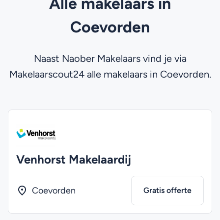
Alle makelaars in
Coevorden
Naast Naober Makelaars vind je via
Makelaarscout24 alle makelaars in Coevorden.
Venhorst Makelaardij
Coevorden
Gratis offerte