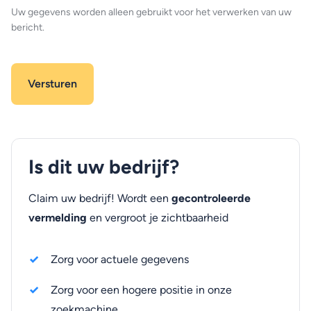
Uw gegevens worden alleen gebruikt voor het verwerken van uw
bericht.
Is dit uw bedrijf?
Claim uw bedrijf! Wordt een
gecontroleerde
vermelding
en vergroot je zichtbaarheid
Zorg voor actuele gegevens
Zorg voor een hogere positie in onze
zoekmachine