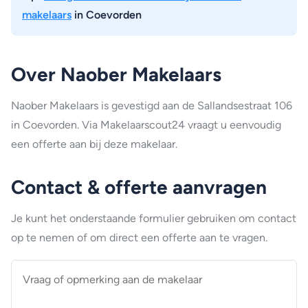
makelaars
in Coevorden
Over Naober Makelaars
Naober Makelaars is gevestigd aan de Sallandsestraat 106
in Coevorden. Via Makelaarscout24 vraagt u eenvoudig
een offerte aan bij deze makelaar.
Contact & offerte aanvragen
Je kunt het onderstaande formulier gebruiken om contact
op te nemen of om direct een offerte aan te vragen.
Vraag
of
opmerking