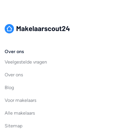
Over ons
Veelgestelde vragen
Over ons
Blog
Voor makelaars
Alle makelaars
Sitemap