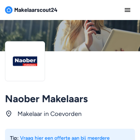
Naober Makelaars
Makelaar in Coevorden
Tip:
Vraag hier een offerte aan bij meerdere