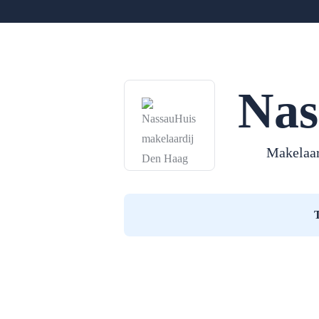
Nas
Makelaa