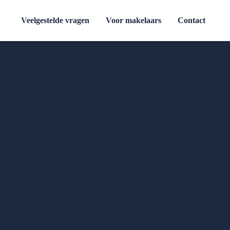
Veelgestelde vragen
Voor makelaars
Contact