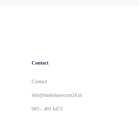
Contact
Contact
info@makelaarscout24.nl
085 – 401 6472