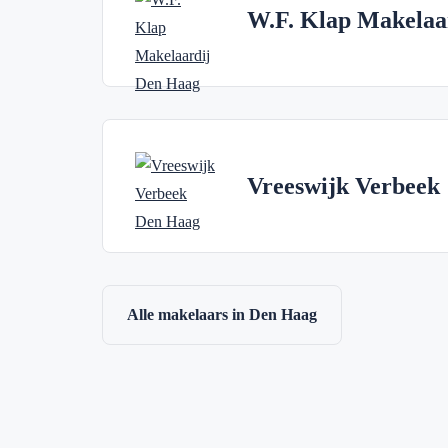
W.F. Klap Makelaa
Vreeswijk Verbeek
Alle makelaars in Den Haag