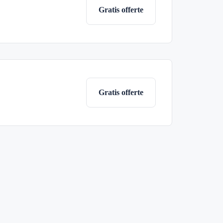
Gratis offerte
Gratis offerte