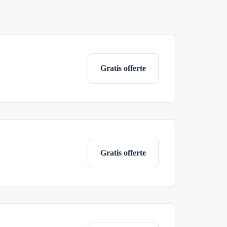
Gratis offerte
Gratis offerte