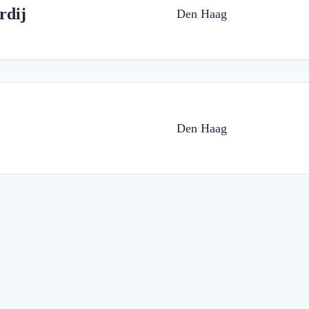
rdij
Den Haag
Den Haag