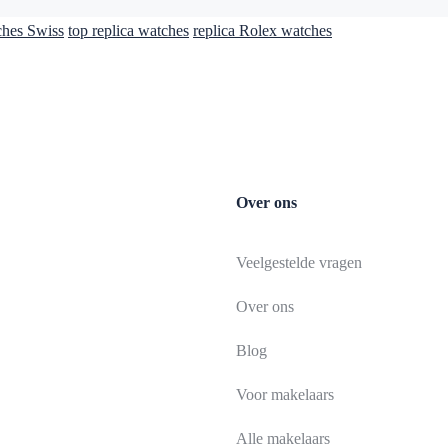
ches Swiss
top replica watches
replica Rolex watches
Over ons
Veelgestelde vragen
Over ons
Blog
Voor makelaars
Alle makelaars