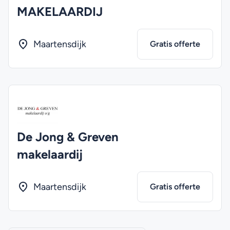
MAKELAARDIJ
Maartensdijk
Gratis offerte
De Jong & Greven
makelaardij
Maartensdijk
Gratis offerte