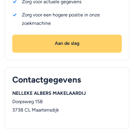
Zorg voor actuele gegevens
Zorg voor een hogere positie in onze
zoekmachine
Aan de slag
Contactgegevens
NELLEKE ALBERS MAKELAARDIJ
Dorpsweg 158
3738 CL
Maartensdijk