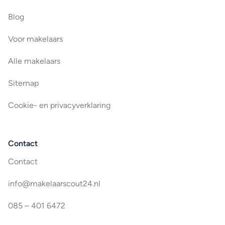
Blog
Voor makelaars
Alle makelaars
Sitemap
Cookie- en privacyverklaring
Contact
Contact
info@makelaarscout24.nl
085 – 401 6472