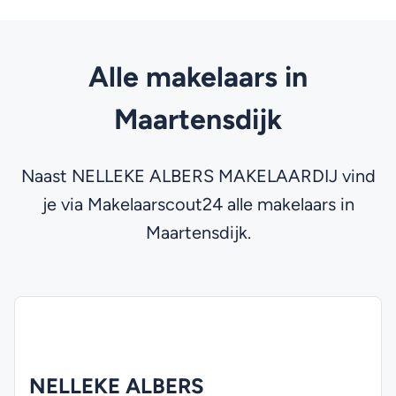
Alle makelaars in
Maartensdijk
Naast NELLEKE ALBERS MAKELAARDIJ vind
je via Makelaarscout24 alle makelaars in
Maartensdijk.
NELLEKE ALBERS