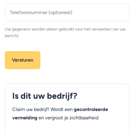
Telefoonnummer
(optioneel)
Uw gegevens worden alleen gebruikt voor het verwerken van uw
bericht.
Is dit uw bedrijf?
Claim uw bedrijf! Wordt een
gecontroleerde
vermelding
en vergroot je zichtbaarheid