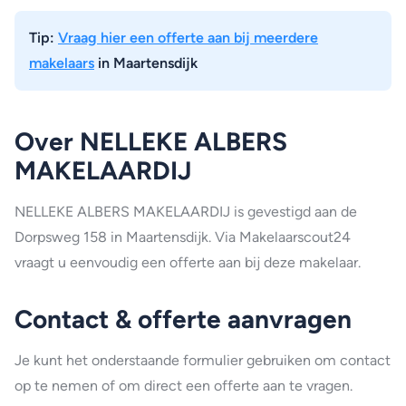
Tip:
Vraag hier een offerte aan bij meerdere
makelaars
in Maartensdijk
Over NELLEKE ALBERS
MAKELAARDIJ
NELLEKE ALBERS MAKELAARDIJ is gevestigd aan de
Dorpsweg 158 in Maartensdijk. Via Makelaarscout24
vraagt u eenvoudig een offerte aan bij deze makelaar.
Contact & offerte aanvragen
Je kunt het onderstaande formulier gebruiken om contact
op te nemen of om direct een offerte aan te vragen.