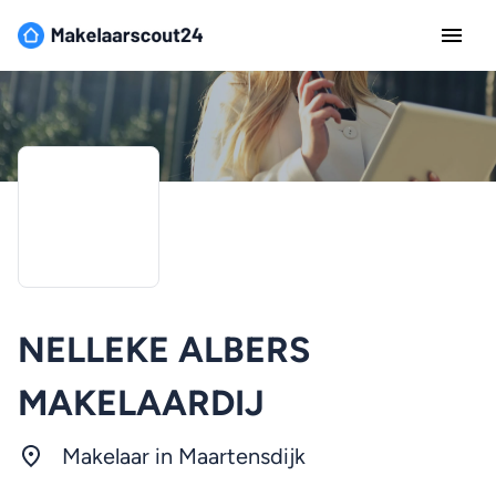
NELLEKE ALBERS
MAKELAARDIJ
Makelaar in Maartensdijk