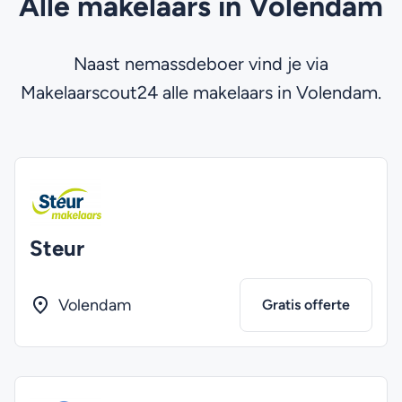
Alle makelaars in Volendam
Naast nemassdeboer vind je via
Makelaarscout24 alle makelaars in Volendam.
Steur
Volendam
Gratis offerte