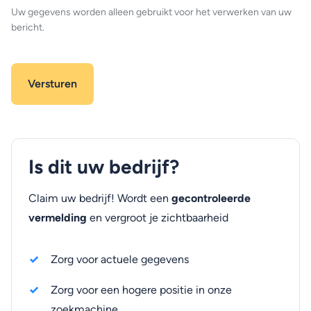
Uw gegevens worden alleen gebruikt voor het verwerken van uw
bericht.
Is dit uw bedrijf?
Claim uw bedrijf! Wordt een
gecontroleerde
vermelding
en vergroot je zichtbaarheid
Zorg voor actuele gegevens
Zorg voor een hogere positie in onze
zoekmachine