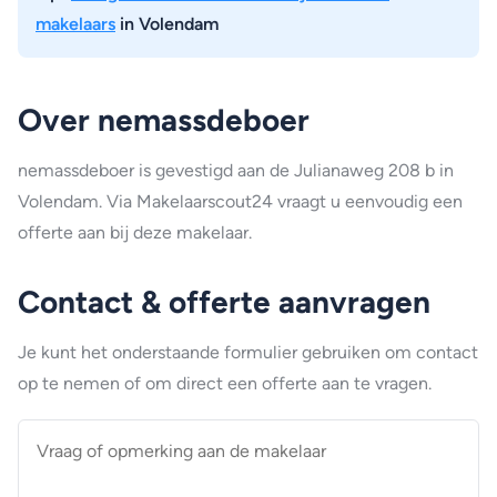
makelaars
in Volendam
Over nemassdeboer
nemassdeboer is gevestigd aan de Julianaweg 208 b in
Volendam. Via Makelaarscout24 vraagt u eenvoudig een
offerte aan bij deze makelaar.
Contact & offerte aanvragen
Je kunt het onderstaande formulier gebruiken om contact
op te nemen of om direct een offerte aan te vragen.
Vraag
of
opmerking