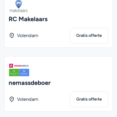
RC Makelaars
Volendam
Gratis offerte
nemassdeboer
Volendam
Gratis offerte