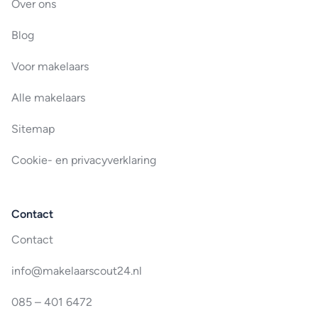
Over ons
Blog
Voor makelaars
Alle makelaars
Sitemap
Cookie- en privacyverklaring
Contact
Contact
info@makelaarscout24.nl
085 – 401 6472