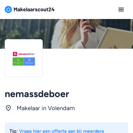
nemassdeboer
Makelaar in Volendam
Tip:
Vraag hier een offerte aan bij meerdere