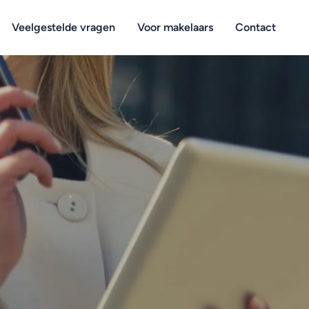
Veelgestelde vragen
Voor makelaars
Contact