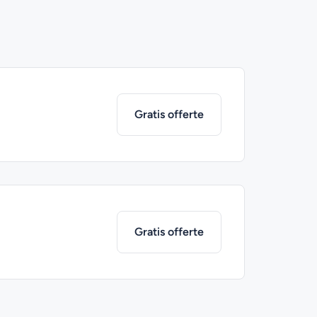
Gratis offerte
Gratis offerte