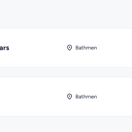
ars
Bathmen
Bathmen