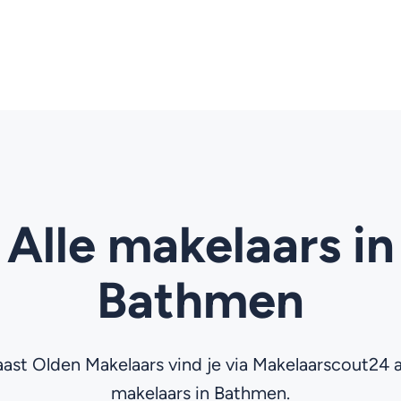
Alle makelaars in
Bathmen
ast Olden Makelaars vind je via Makelaarscout24 a
makelaars in Bathmen.