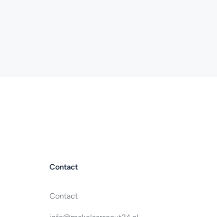
Contact
Contact