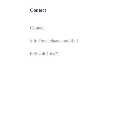
Contact
Contact
info@makelaarscout24.nl
085 – 401 6472