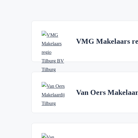
VMG Makelaars re
Van Oers Makelaar