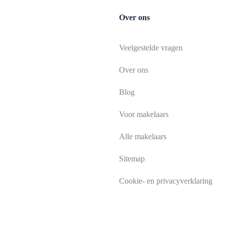
Over ons
Veelgestelde vragen
Over ons
Blog
Voor makelaars
Alle makelaars
Sitemap
Cookie- en privacyverklaring