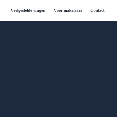
Veelgestelde vragen
Voor makelaars
Contact