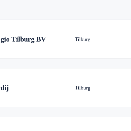
gio Tilburg BV
Tilburg
dij
Tilburg