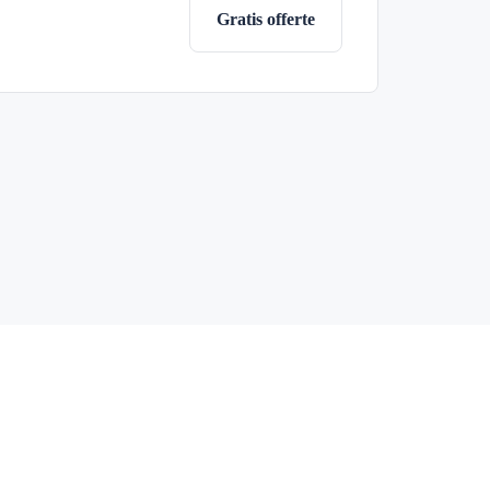
Gratis offerte