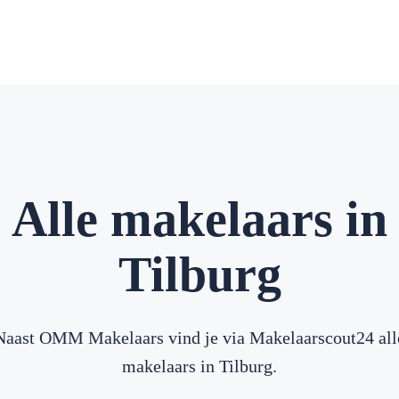
Alle makelaars in
Tilburg
Naast OMM Makelaars vind je via Makelaarscout24 all
makelaars in Tilburg.