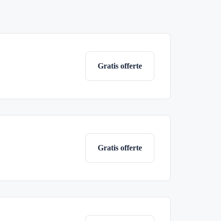
Gratis offerte
Gratis offerte