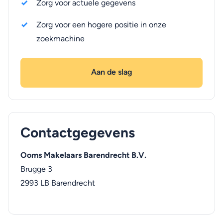
Zorg voor actuele gegevens
Zorg voor een hogere positie in onze
zoekmachine
Aan de slag
Contactgegevens
Ooms Makelaars Barendrecht B.V.
Brugge 3
2993 LB
Barendrecht