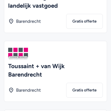
landelijk vastgoed
Barendrecht
Gratis offerte
Toussaint + van Wijk
Barendrecht
Barendrecht
Gratis offerte