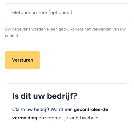
Telefoonnummer
(optioneel)
Uw gegevens worden alleen gebruikt voor het verwerken van uw
bericht.
Is dit uw bedrijf?
Claim uw bedrijf! Wordt een
gecontroleerde
vermelding
en vergroot je zichtbaarheid