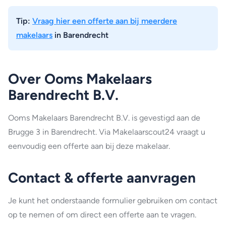
Tip:
Vraag hier een offerte aan bij meerdere
makelaars
in Barendrecht
Over Ooms Makelaars
Barendrecht B.V.
Ooms Makelaars Barendrecht B.V. is gevestigd aan de
Brugge 3 in Barendrecht. Via Makelaarscout24 vraagt u
eenvoudig een offerte aan bij deze makelaar.
Contact & offerte aanvragen
Je kunt het onderstaande formulier gebruiken om contact
op te nemen of om direct een offerte aan te vragen.