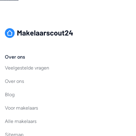
Over ons
Veelgestelde vragen
Over ons
Blog
Voor makelaars
Alle makelaars
Sitemap