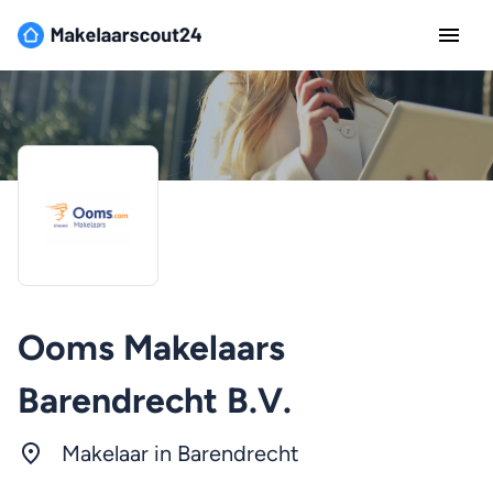
Ooms Makelaars
Barendrecht B.V.
Makelaar in Barendrecht