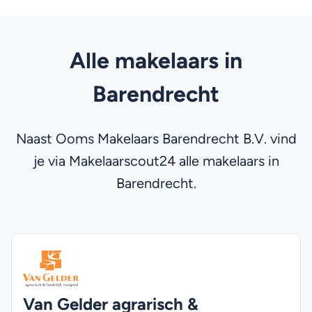
Alle makelaars in
Barendrecht
Naast Ooms Makelaars Barendrecht B.V. vind
je via Makelaarscout24 alle makelaars in
Barendrecht.
Van Gelder agrarisch &