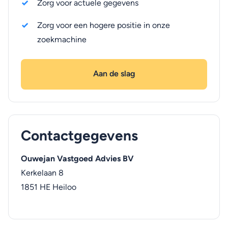
Zorg voor actuele gegevens
Zorg voor een hogere positie in onze
zoekmachine
Aan de slag
Contactgegevens
Ouwejan Vastgoed Advies BV
Kerkelaan 8
1851 HE
Heiloo