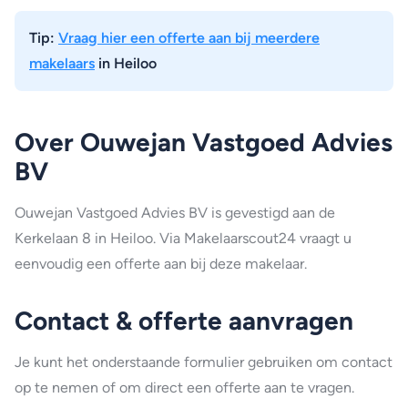
Tip:
Vraag hier een offerte aan bij meerdere
makelaars
in Heiloo
Over Ouwejan Vastgoed Advies
BV
Ouwejan Vastgoed Advies BV is gevestigd aan de
Kerkelaan 8 in Heiloo. Via Makelaarscout24 vraagt u
eenvoudig een offerte aan bij deze makelaar.
Contact & offerte aanvragen
Je kunt het onderstaande formulier gebruiken om contact
op te nemen of om direct een offerte aan te vragen.