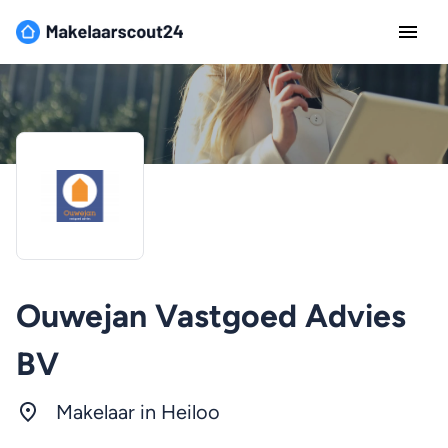
Ouwejan Vastgoed Advies
BV
Makelaar in Heiloo