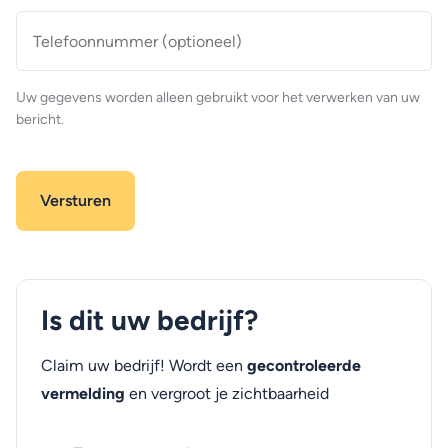
Telefoonnummer
(optioneel)
Uw gegevens worden alleen gebruikt voor het verwerken van uw
bericht.
Is dit uw bedrijf?
Claim uw bedrijf! Wordt een
gecontroleerde
vermelding
en vergroot je zichtbaarheid