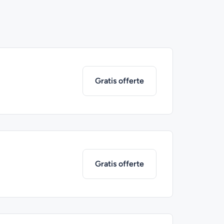
Gratis offerte
Gratis offerte