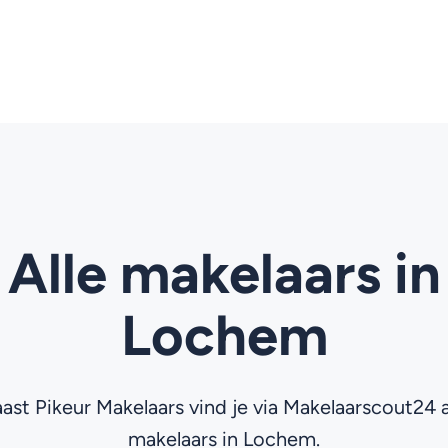
Alle makelaars in
Lochem
ast Pikeur Makelaars vind je via Makelaarscout24 a
makelaars in Lochem.