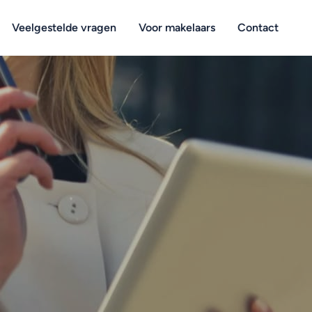
Veelgestelde vragen
Voor makelaars
Contact