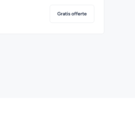
Gratis offerte