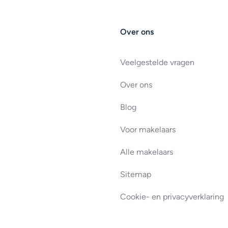
Over ons
Veelgestelde vragen
Over ons
Blog
Voor makelaars
Alle makelaars
Sitemap
Cookie- en privacyverklaring