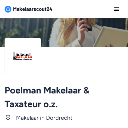
Poelman Makelaar &
Taxateur o.z.
Makelaar in Dordrecht