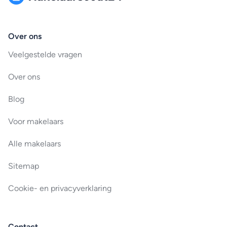
Over ons
Veelgestelde vragen
Over ons
Blog
Voor makelaars
Alle makelaars
Sitemap
Cookie- en privacyverklaring
Contact