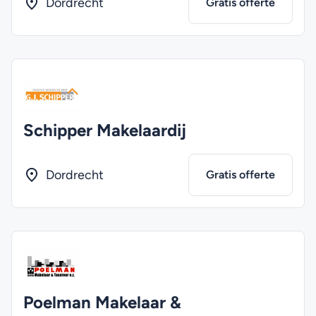
Dordrecht
Gratis offerte
Schipper Makelaardij
Dordrecht
Gratis offerte
Poelman Makelaar &