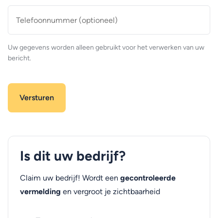
Telefoonnummer
(optioneel)
Uw gegevens worden alleen gebruikt voor het verwerken van uw
bericht.
Is dit uw bedrijf?
Claim uw bedrijf! Wordt een
gecontroleerde
vermelding
en vergroot je zichtbaarheid