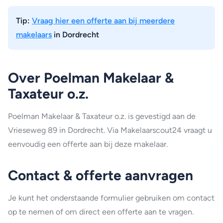
Tip:
Vraag hier een offerte aan bij meerdere
makelaars
in Dordrecht
Over Poelman Makelaar &
Taxateur o.z.
Poelman Makelaar & Taxateur o.z. is gevestigd aan de
Vrieseweg 89 in Dordrecht. Via Makelaarscout24 vraagt u
eenvoudig een offerte aan bij deze makelaar.
Contact & offerte aanvragen
Je kunt het onderstaande formulier gebruiken om contact
op te nemen of om direct een offerte aan te vragen.