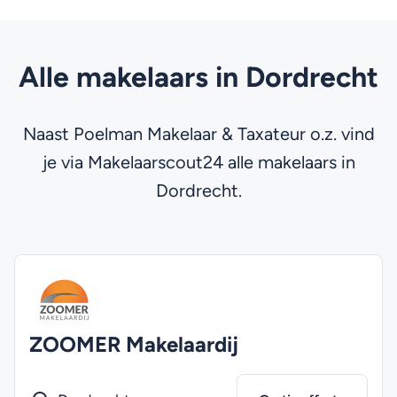
Alle makelaars in Dordrecht
Naast Poelman Makelaar & Taxateur o.z. vind
je via Makelaarscout24 alle makelaars in
Dordrecht.
ZOOMER Makelaardij