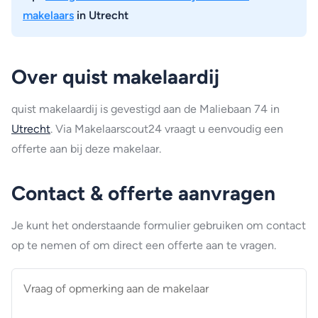
makelaars
in Utrecht
Over quist makelaardij
quist makelaardij is gevestigd aan de Maliebaan 74 in
Utrecht
. Via Makelaarscout24 vraagt u eenvoudig een
offerte aan bij deze makelaar.
Contact & offerte aanvragen
Je kunt het onderstaande formulier gebruiken om contact
op te nemen of om direct een offerte aan te vragen.
Vraag
of
opmerking