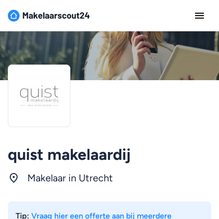
quist makelaardij
Makelaar in
Utrecht
Tip:
Vraag hier een offerte aan bij meerdere