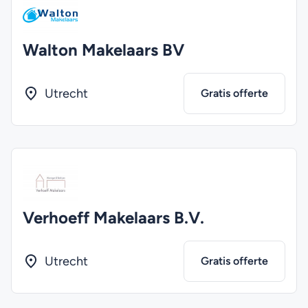
Walton Makelaars BV
Utrecht
Gratis offerte
Verhoeff Makelaars B.V.
Utrecht
Gratis offerte