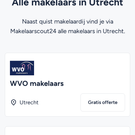
Alle makelaars in Utrecht
Naast quist makelaardij vind je via
Makelaarscout24 alle makelaars in Utrecht.
WVO makelaars
Utrecht
Gratis offerte