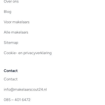
Over ons
Blog
Voor makelaars
Alle makelaars
Sitemap
Cookie- en privacyverklaring
Contact
Contact
info@makelaarscout24.nl
085 – 401 6472