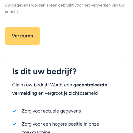
Uw gegevens worden alleen gebruikt voor het verwerken van uw
bericht.
Is dit uw bedrijf?
Claim uw bedrijf! Wordt een
gecontroleerde
vermelding
en vergroot je zichtbaarheid
Zorg voor actuele gegevens
Zorg voor een hogere positie in onze
zoekmachine