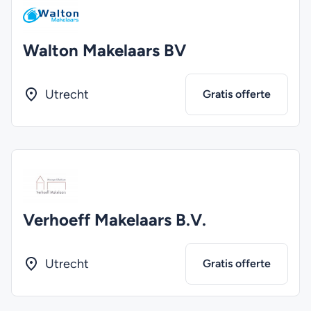
Walton Makelaars BV
Utrecht
Gratis offerte
Verhoeff Makelaars B.V.
Utrecht
Gratis offerte