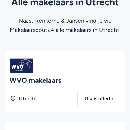
Alle makelaars in Utrecht
Naast Renkema & Jansen vind je via
Makelaarscout24 alle makelaars in Utrecht.
WVO makelaars
Utrecht
Gratis offerte