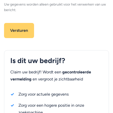
Uw gegevens worden alleen gebruikt voor het verwerken van uw
bericht.
Is dit uw bedrijf?
Claim uw bedrijf! Wordt een
gecontroleerde
vermelding
en vergroot je zichtbaarheid
Zorg voor actuele gegevens
Zorg voor een hogere positie in onze
zoekmachine