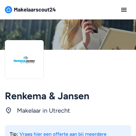
Renkema & Jansen
Makelaar in
Utrecht
Tip:
Vraag hier een offerte aan bij meerdere