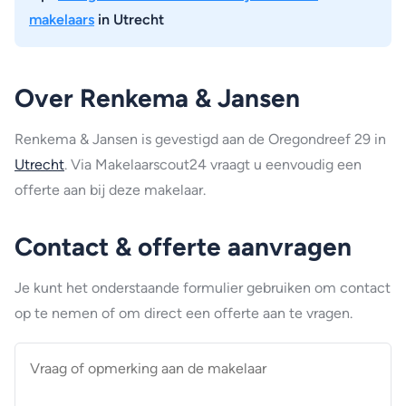
makelaars
in Utrecht
Over Renkema & Jansen
Renkema & Jansen is gevestigd aan de Oregondreef 29 in
Utrecht
. Via Makelaarscout24 vraagt u eenvoudig een
offerte aan bij deze makelaar.
Contact & offerte aanvragen
Je kunt het onderstaande formulier gebruiken om contact
op te nemen of om direct een offerte aan te vragen.
Vraag
of
opmerking