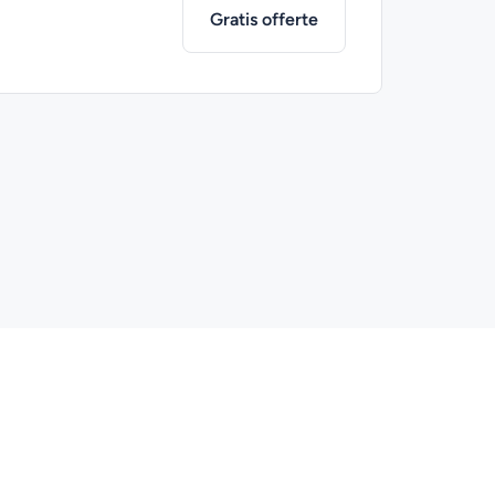
Gratis offerte