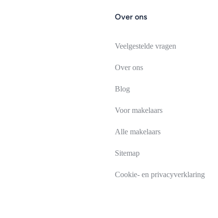
Over ons
Veelgestelde vragen
Over ons
Blog
Voor makelaars
Alle makelaars
Sitemap
Cookie- en privacyverklaring