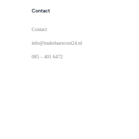
Contact
Contact
info@makelaarscout24.nl
085 – 401 6472