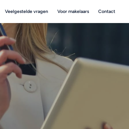
Veelgestelde vragen
Voor makelaars
Contact