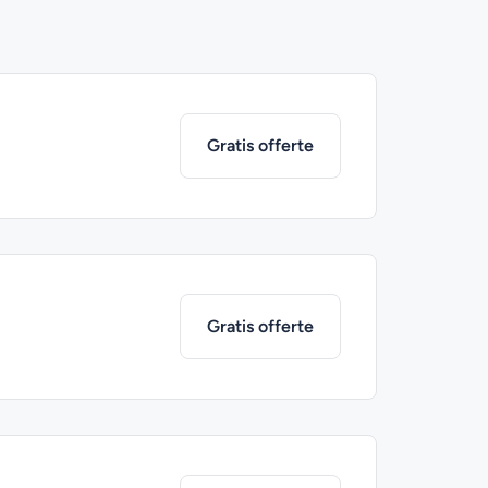
Gratis offerte
Gratis offerte