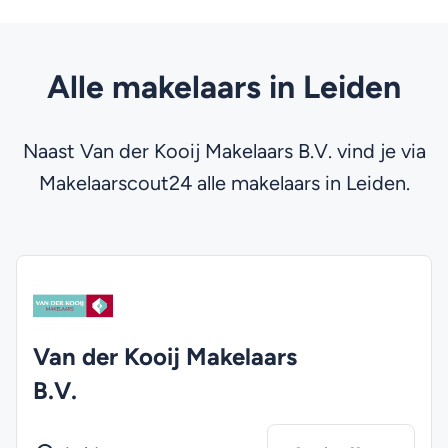
Alle makelaars in Leiden
Naast Van der Kooij Makelaars B.V. vind je via
Makelaarscout24 alle makelaars in Leiden.
Van der Kooij Makelaars
B.V.