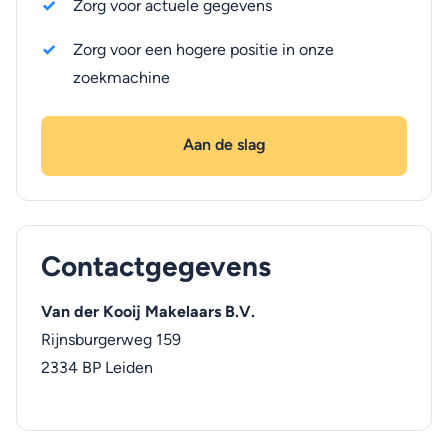
Zorg voor actuele gegevens
Zorg voor een hogere positie in onze
zoekmachine
Aan de slag
Contactgegevens
Van der Kooij Makelaars B.V.
Rijnsburgerweg 159
2334 BP
Leiden