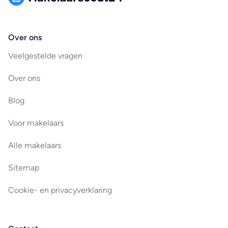
Over ons
Veelgestelde vragen
Over ons
Blog
Voor makelaars
Alle makelaars
Sitemap
Cookie- en privacyverklaring