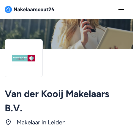
Van der Kooij Makelaars
B.V.
Makelaar in Leiden