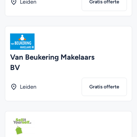
Leiden
Gratis offerte
Van Beukering Makelaars
BV
Leiden
Gratis offerte