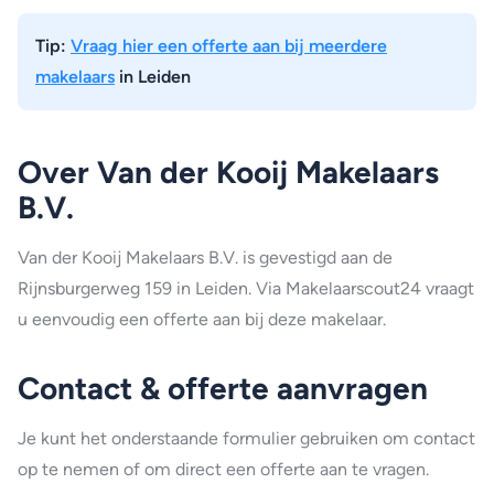
Tip:
Vraag hier een offerte aan bij meerdere
makelaars
in Leiden
Over Van der Kooij Makelaars
B.V.
Van der Kooij Makelaars B.V. is gevestigd aan de
Rijnsburgerweg 159 in Leiden. Via Makelaarscout24 vraagt
u eenvoudig een offerte aan bij deze makelaar.
Contact & offerte aanvragen
Je kunt het onderstaande formulier gebruiken om contact
op te nemen of om direct een offerte aan te vragen.