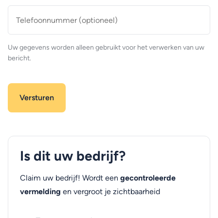
Telefoonnummer
(optioneel)
Uw gegevens worden alleen gebruikt voor het verwerken van uw
bericht.
Is dit uw bedrijf?
Claim uw bedrijf! Wordt een
gecontroleerde
vermelding
en vergroot je zichtbaarheid