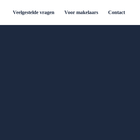
Veelgestelde vragen
Voor makelaars
Contact