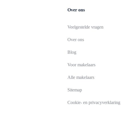
Over ons
Veelgestelde vragen
Over ons
Blog
Voor makelaars
Alle makelaars
Sitemap
Cookie- en privacyverklaring