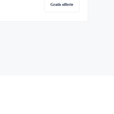
Gratis offerte