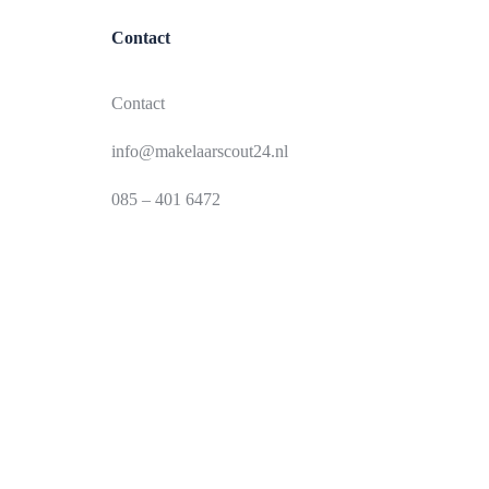
Contact
Contact
info@makelaarscout24.nl
085 – 401 6472