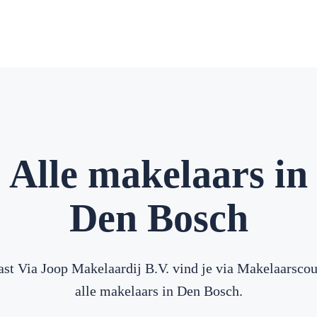
Alle makelaars in
Den Bosch
st Via Joop Makelaardij B.V. vind je via Makelaarsco
alle makelaars in Den Bosch.