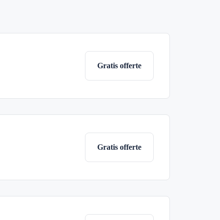
Gratis offerte
Gratis offerte