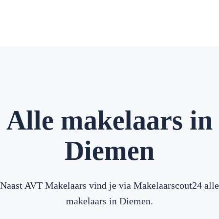
Alle makelaars in
Diemen
Naast AVT Makelaars vind je via Makelaarscout24 alle
makelaars in Diemen.