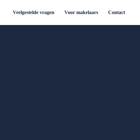
Veelgestelde vragen
Voor makelaars
Contact