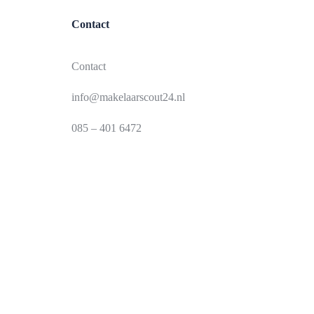
Contact
Contact
info@makelaarscout24.nl
085 – 401 6472