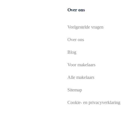
Over ons
Veelgestelde vragen
Over ons
Blog
Voor makelaars
Alle makelaars
Sitemap
Cookie- en privacyverklaring