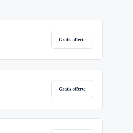
Gratis offerte
Gratis offerte