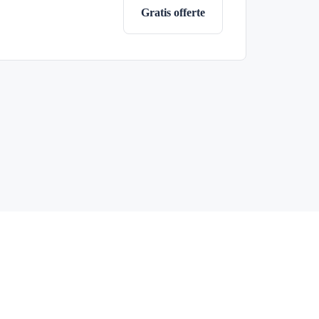
Gratis offerte