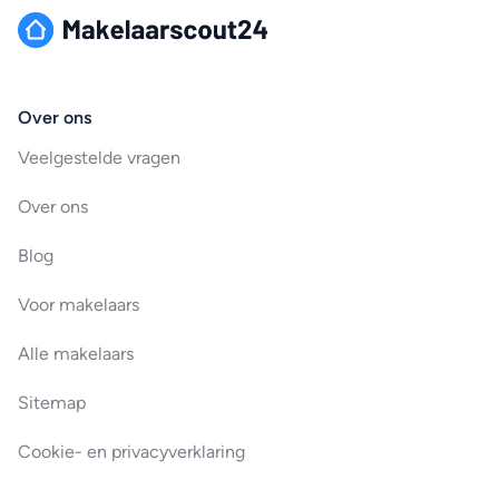
Over ons
Veelgestelde vragen
Over ons
Blog
Voor makelaars
Alle makelaars
Sitemap
Cookie- en privacyverklaring