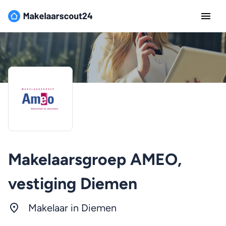
Makelaarsgroep AMEO,
vestiging Diemen
Makelaar in Diemen