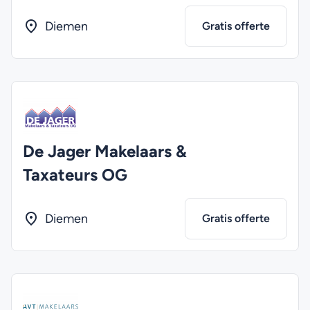
Diemen
Gratis offerte
De Jager Makelaars &
Taxateurs OG
Diemen
Gratis offerte