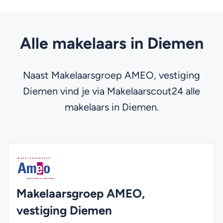
Alle makelaars in Diemen
Naast Makelaarsgroep AMEO, vestiging
Diemen vind je via Makelaarscout24 alle
makelaars in Diemen.
Makelaarsgroep AMEO,
vestiging Diemen