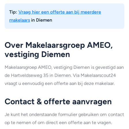
Tip:
Vraag hier een offerte aan bij meerdere
makelaars
in Diemen
Over Makelaarsgroep AMEO,
vestiging Diemen
Makelaarsgroep AMEO, vestiging Diemen is gevestigd aan
de Hartveldseweg 35 in Diemen. Via Makelaarscout24
vraagt u eenvoudig een offerte aan bij deze makelaar.
Contact & offerte aanvragen
Je kunt het onderstaande formulier gebruiken om contact
op te nemen of om direct een offerte aan te vragen.