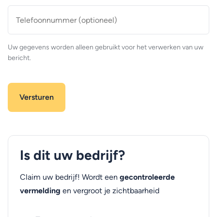
Telefoonnummer
(optioneel)
Uw gegevens worden alleen gebruikt voor het verwerken van uw
bericht.
Is dit uw bedrijf?
Claim uw bedrijf! Wordt een
gecontroleerde
vermelding
en vergroot je zichtbaarheid