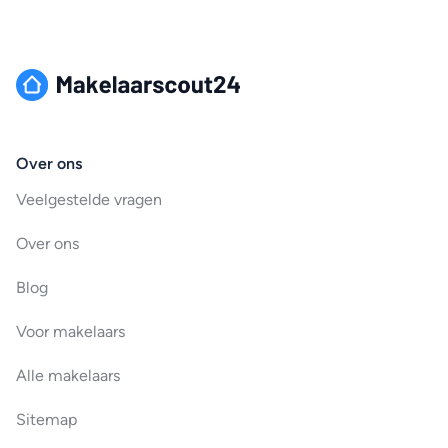
Over ons
Veelgestelde vragen
Over ons
Blog
Voor makelaars
Alle makelaars
Sitemap