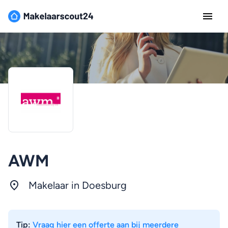
AWM
Makelaar in Doesburg
Tip:
Vraag hier een offerte aan bij meerdere