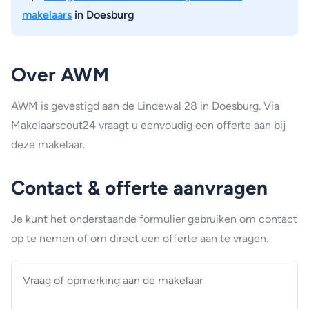
makelaars
in Doesburg
Over AWM
AWM is gevestigd aan de Lindewal 28 in Doesburg. Via
Makelaarscout24 vraagt u eenvoudig een offerte aan bij
deze makelaar.
Contact & offerte aanvragen
Je kunt het onderstaande formulier gebruiken om contact
op te nemen of om direct een offerte aan te vragen.
Vraag
of
opmerking