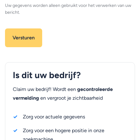
Uw gegevens worden alleen gebruikt voor het verwerken van uw
bericht.
Is dit uw bedrijf?
Claim uw bedrijf! Wordt een
gecontroleerde
vermelding
en vergroot je zichtbaarheid
Zorg voor actuele gegevens
Zorg voor een hogere positie in onze
zoekmachine