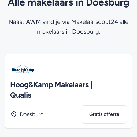
Alle makelaars in Doesburg
Naast AWM vind je via Makelaarscout24 alle
makelaars in Doesburg.
Hoog&Kamp Makelaars |
Qualis
Doesburg
Gratis offerte