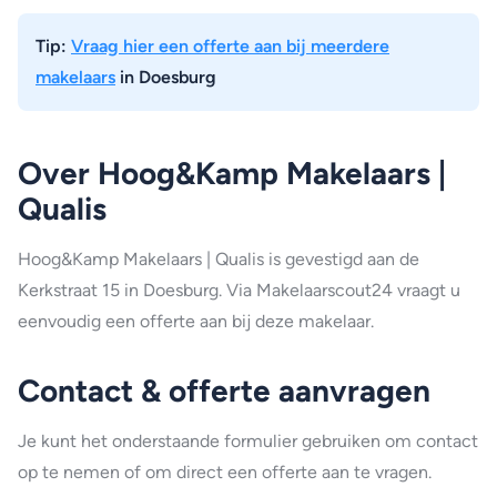
Tip:
Vraag hier een offerte aan bij meerdere
makelaars
in Doesburg
Over Hoog&Kamp Makelaars |
Qualis
Hoog&Kamp Makelaars | Qualis is gevestigd aan de
Kerkstraat 15 in Doesburg. Via Makelaarscout24 vraagt u
eenvoudig een offerte aan bij deze makelaar.
Contact & offerte aanvragen
Je kunt het onderstaande formulier gebruiken om contact
op te nemen of om direct een offerte aan te vragen.