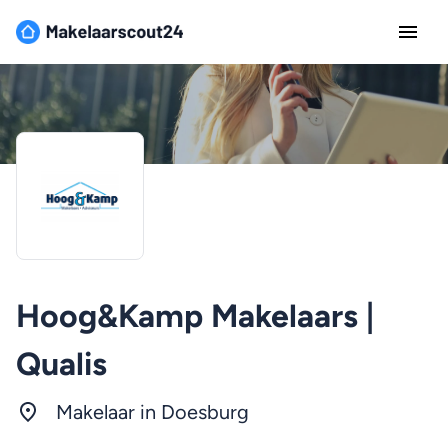
Hoog&Kamp Makelaars |
Qualis
Makelaar in Doesburg