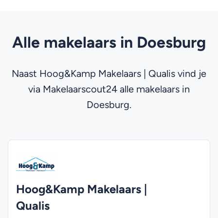
Alle makelaars in Doesburg
Naast Hoog&Kamp Makelaars | Qualis vind je
via Makelaarscout24 alle makelaars in
Doesburg.
Hoog&Kamp Makelaars |
Qualis