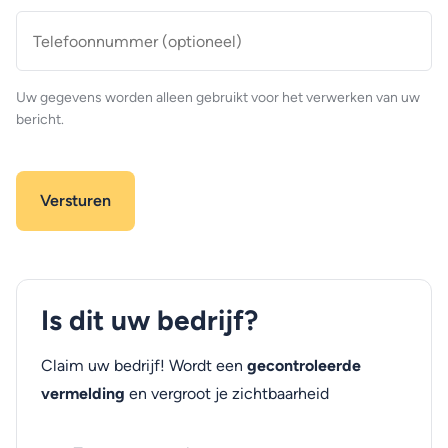
Telefoonnummer
(optioneel)
Uw gegevens worden alleen gebruikt voor het verwerken van uw
bericht.
Is dit uw bedrijf?
Claim uw bedrijf! Wordt een
gecontroleerde
vermelding
en vergroot je zichtbaarheid