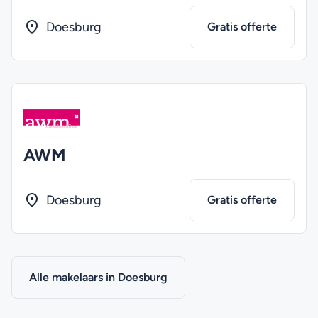
Doesburg
Gratis offerte
AWM
Doesburg
Gratis offerte
Alle makelaars in Doesburg