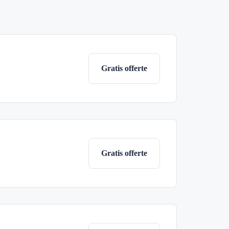
Gratis offerte
Gratis offerte