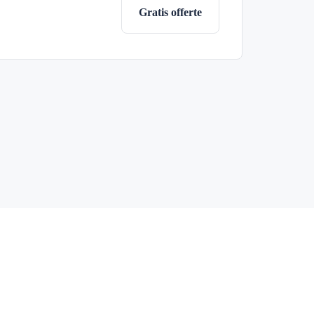
Gratis offerte