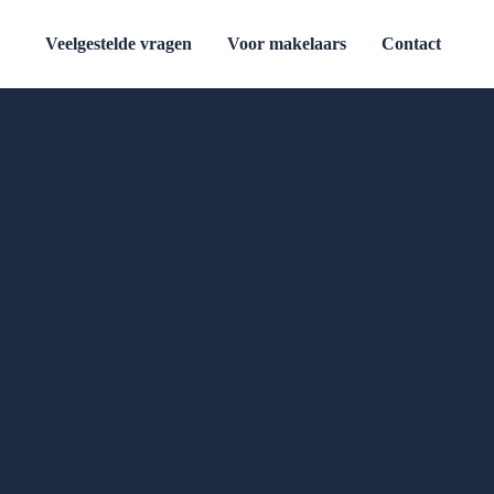
Veelgestelde vragen
Voor makelaars
Contact