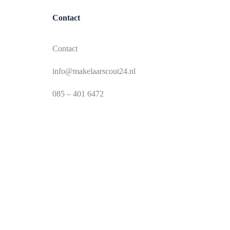
Contact
Contact
info@makelaarscout24.nl
085 – 401 6472