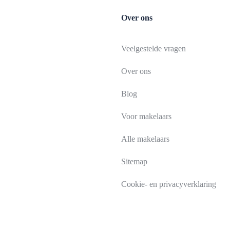
Over ons
Veelgestelde vragen
Over ons
Blog
Voor makelaars
Alle makelaars
Sitemap
Cookie- en privacyverklaring