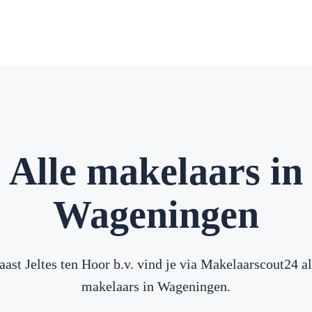
Alle makelaars in
Wageningen
aast Jeltes ten Hoor b.v. vind je via Makelaarscout24 al
makelaars in Wageningen.