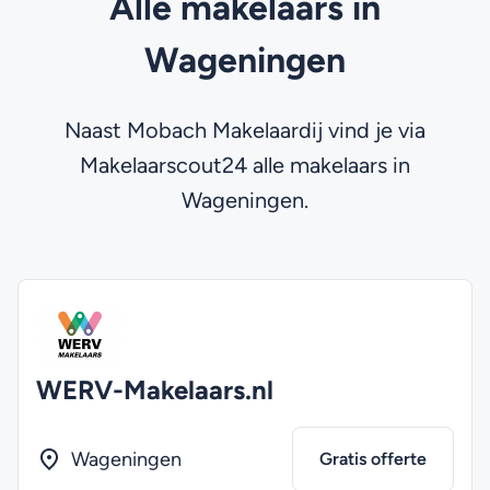
Alle makelaars in
Wageningen
Naast Mobach Makelaardij vind je via
Makelaarscout24 alle makelaars in
Wageningen.
WERV-Makelaars.nl
Wageningen
Gratis offerte