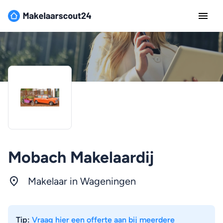
Mobach Makelaardij
Makelaar in
Wageningen
Tip:
Vraag hier een offerte aan bij meerdere