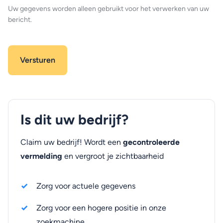
Uw gegevens worden alleen gebruikt voor het verwerken van uw
bericht.
Is dit uw bedrijf?
Claim uw bedrijf! Wordt een
gecontroleerde
vermelding
en vergroot je zichtbaarheid
Zorg voor actuele gegevens
Zorg voor een hogere positie in onze
zoekmachine