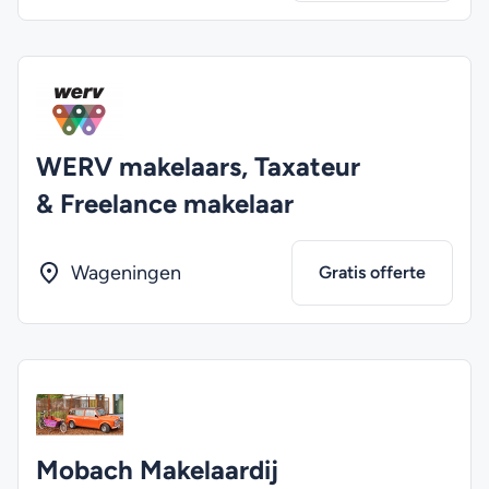
WERV makelaars, Taxateur
& Freelance makelaar
Wageningen
Gratis offerte
Mobach Makelaardij