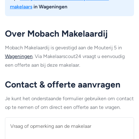
makelaars
in Wageningen
Over Mobach Makelaardij
Mobach Makelaardij is gevestigd aan de Mouterij 5 in
Wageningen
. Via Makelaarscout24 vraagt u eenvoudig
een offerte aan bij deze makelaar.
Contact & offerte aanvragen
Je kunt het onderstaande formulier gebruiken om contact
op te nemen of om direct een offerte aan te vragen.
Vraag
of
opmerking