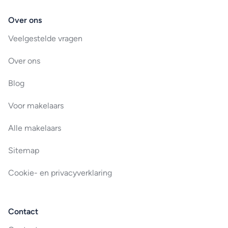
Over ons
Veelgestelde vragen
Over ons
Blog
Voor makelaars
Alle makelaars
Sitemap
Cookie- en privacyverklaring
Contact